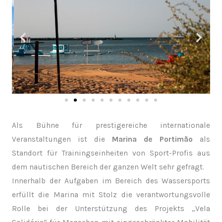
Als Bühne für prestigereiche internationale
Veranstaltungen ist die
Marina de Portimão
als
Standort für Trainingseinheiten von Sport-Profis aus
dem nautischen Bereich der ganzen Welt sehr gefragt.
Innerhalb der Aufgaben im Bereich des Wassersports
erfüllt die Marina mit Stolz die verantwortungsvolle
Rolle bei der Unterstützung des Projekts „Vela