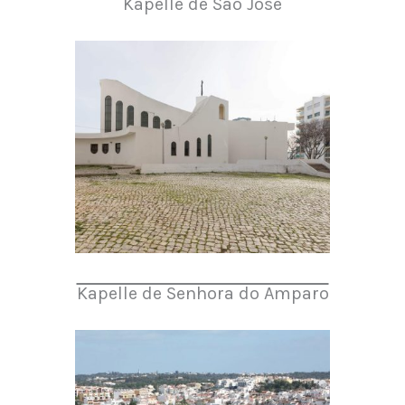
Kapelle de São José
Kapelle de Senhora do Amparo