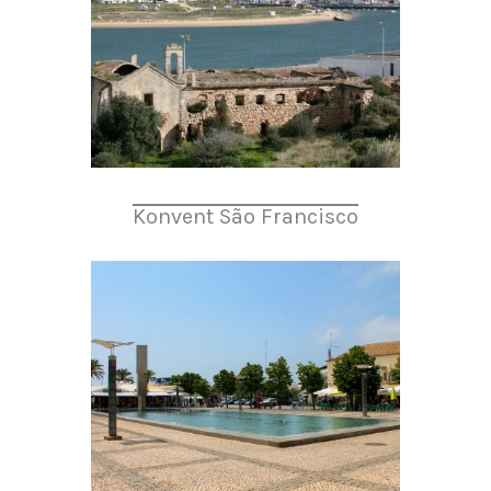
Konvent São Francisco