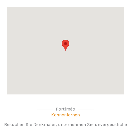
Portimão
Kennenlernen
Besuchen Sie Denkmäler, unternehmen Sie unvergessliche