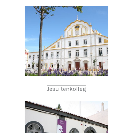
Jesuitenkolleg