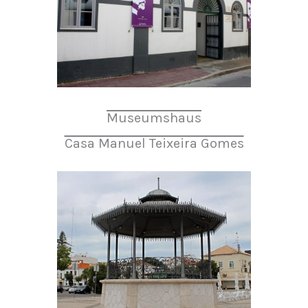
Museumshaus
Casa Manuel Teixeira Gomes