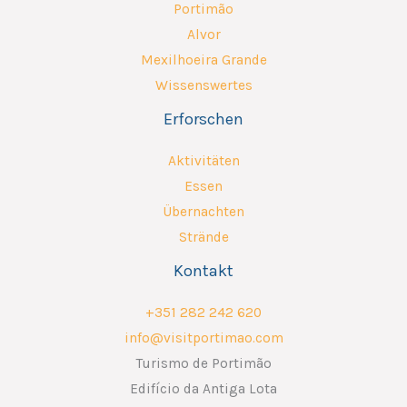
Portimão
Alvor
Mexilhoeira Grande
Wissenswertes
Erforschen
Aktivitäten
Essen
Übernachten
Strände
Kontakt
+351 282 242 620
info@visitportimao.com
Turismo de Portimão
Edifício da Antiga Lota