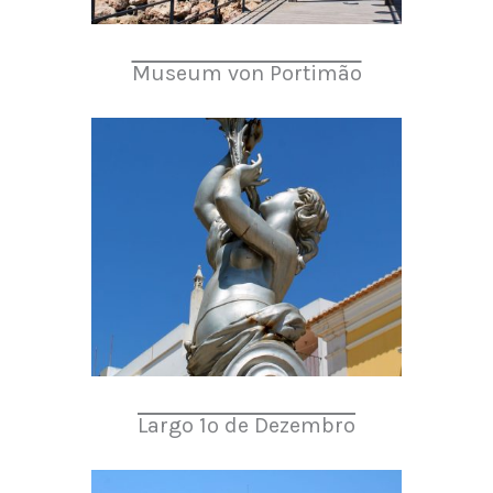
Museum von Portimão
Largo 1º de Dezembro