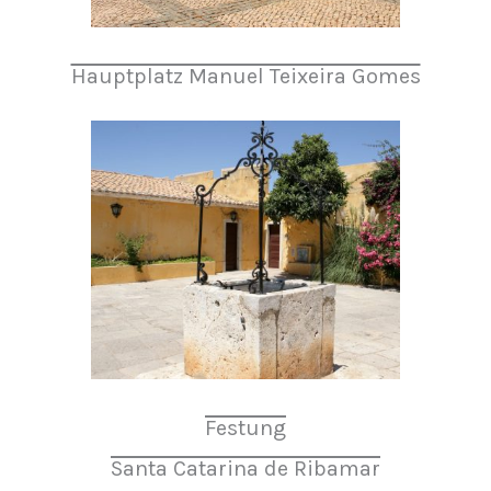
Hauptplatz Manuel Teixeira Gomes
Festung
Santa Catarina de Ribamar