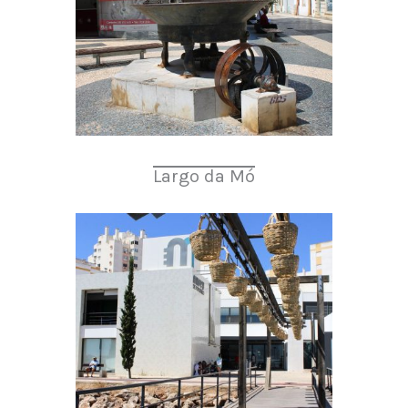
Largo da Mó