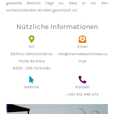
gesamte Bereich liegt so, dass er vor den
vorherrschenden Winden geschützt ist.
Nützliche Informationen
Ort
Email
Edifício Administrativo
info@marinadeportimao.co
Ponta da Areia
m.pt
8500 - 345 Portimão
Website
Kontakt
+351 912 448 373