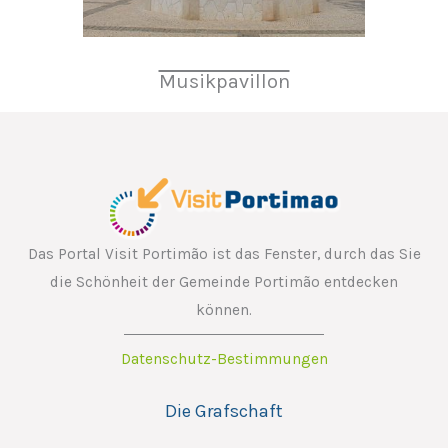
Musikpavillon
Das Portal Visit Portimão ist das Fenster, durch das Sie
die Schönheit der Gemeinde Portimão entdecken
können.
Datenschutz-Bestimmungen
Die Grafschaft