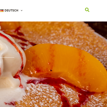
Suchen
DEUTSCH