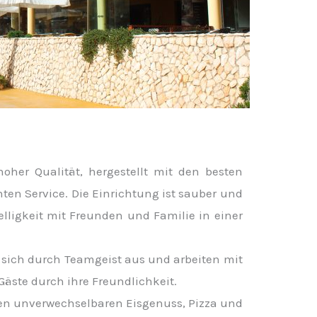
oher Qualität, hergestellt mit den besten
nten Service. Die Einrichtung ist sauber und
lligkeit mit Freunden und Familie in einer
sich durch Teamgeist aus und arbeiten mit
äste durch ihre Freundlichkeit.
eten unverwechselbaren Eisgenuss, Pizza und