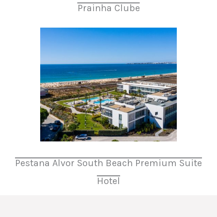
Prainha Clube
Pestana Alvor South Beach Premium Suite
Hotel