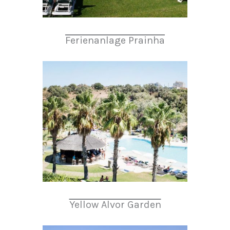
Ferienanlage Prainha
Yellow Alvor Garden