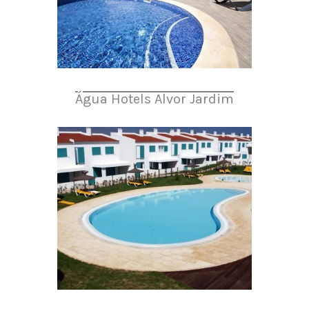
Água Hotels Alvor Jardim