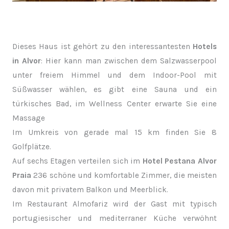
Dieses Haus ist gehört zu den interessantesten
Hotels
in Alvor
: Hier kann man zwischen dem Salzwasserpool
unter freiem Himmel und dem Indoor-Pool mit
Süßwasser wählen, es gibt eine Sauna und ein
türkisches Bad, im Wellness Center erwarte Sie eine
Massage
Im Umkreis von gerade mal 15 km finden Sie 8
Golfplätze.
Auf sechs Etagen verteilen sich im
Hotel Pestana Alvor
Praia
236 schöne und komfortable Zimmer, die meisten
davon mit privatem Balkon und Meerblick.
Im Restaurant Almofariz wird der Gast mit typisch
portugiesischer und mediterraner Küche verwöhnt