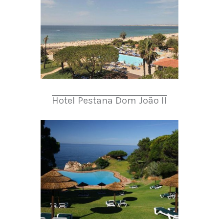
Hotel Pestana Dom João II