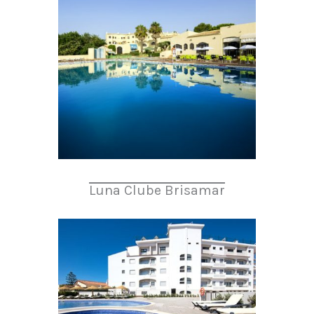
Luna Clube Brisamar