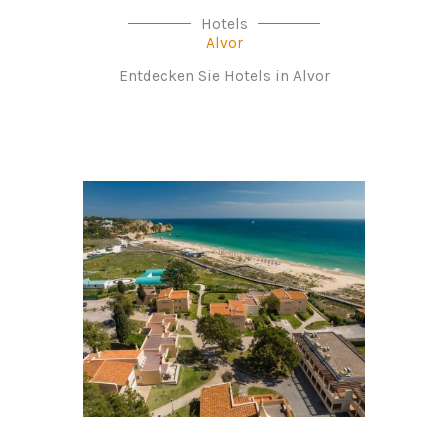
Hotels
Alvor
Entdecken Sie Hotels in Alvor