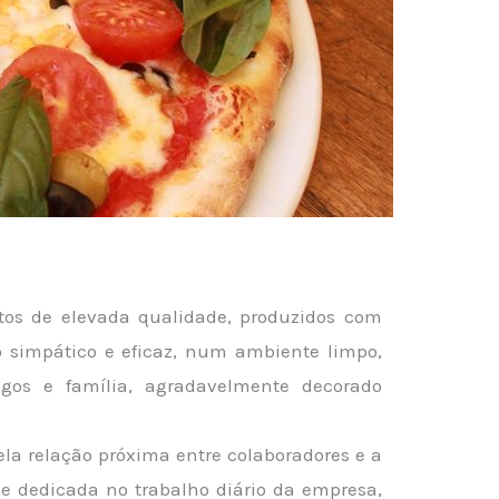
os de elevada qualidade, produzidos com
simpático e eficaz, num ambiente limpo,
gos e família, agradavelmente decorado
la relação próxima entre colaboradores e a
 e dedicada no trabalho diário da empresa,