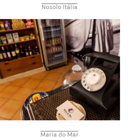
Nosolo Itália
Maria do Mar