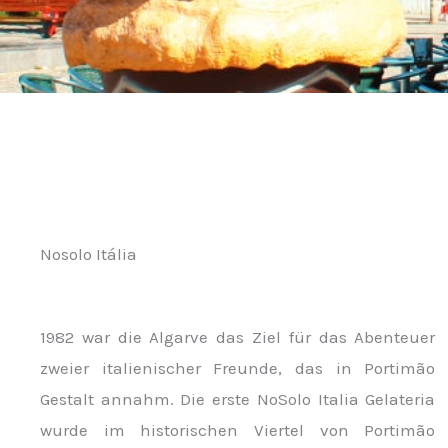
Nosolo Itália
1982 war die Algarve das Ziel für das Abenteuer
zweier italienischer Freunde, das in Portimão
Gestalt annahm. Die erste NoSolo Italia Gelateria
wurde im historischen Viertel von Portimão