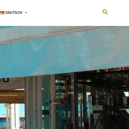
Suchen
DEUTSCH