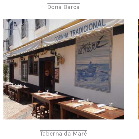
Dona Barca
Taberna da Maré