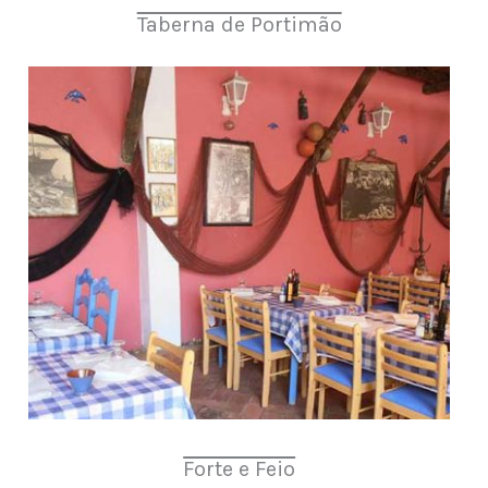
Taberna de Portimão
Forte e Feio