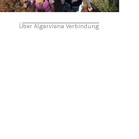
Über Algarviana Verbindung