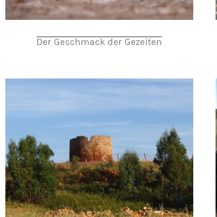
Der Geschmack der Gezeiten