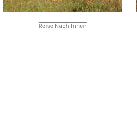
Reise Nach Innen