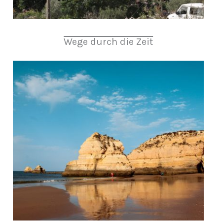
Wege durch die Zeit