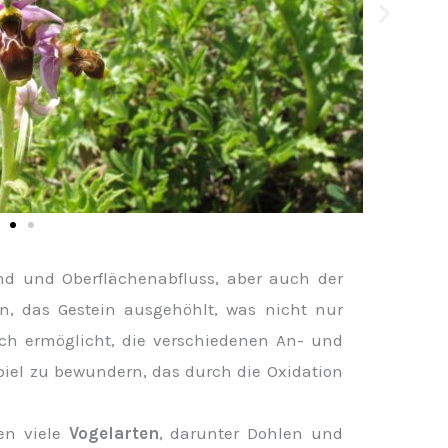
d und Oberflächenabfluss, aber auch der
n, das Gestein ausgehöhlt, was nicht nur
uch ermöglicht, die verschiedenen An- und
iel zu bewundern, das durch die Oxidation
en viele
Vogelarten
, darunter Dohlen und