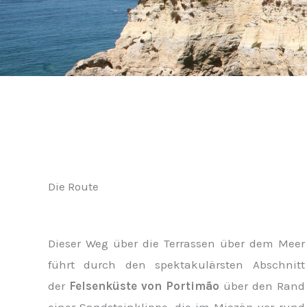
Die Route
Dieser Weg über die Terrassen über dem Meer
führt durch den spektakulärsten Abschnitt
der
Felsenküste von Portimão
über den Rand