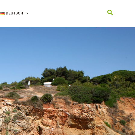
Suchen
DEUTSCH