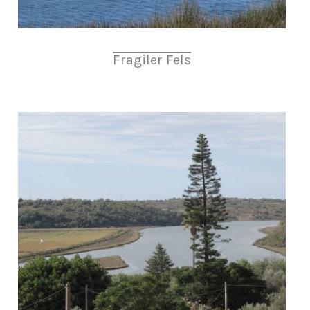
Fragiler Fels