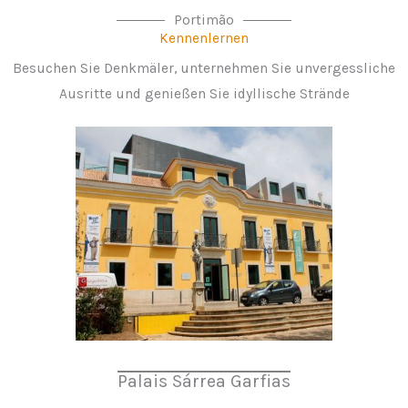
Portimão
Kennenlernen
Besuchen Sie Denkmäler, unternehmen Sie unvergessliche
Ausritte und genießen Sie idyllische Strände
Palais Sárrea Garfias