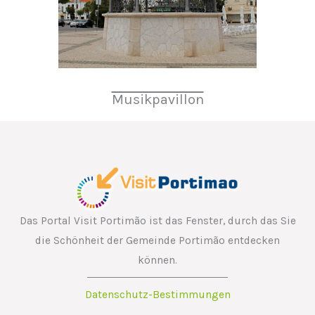
Musikpavillon
Das Portal Visit Portimão ist das Fenster, durch das Sie
die Schönheit der Gemeinde Portimão entdecken
können.
Datenschutz-Bestimmungen