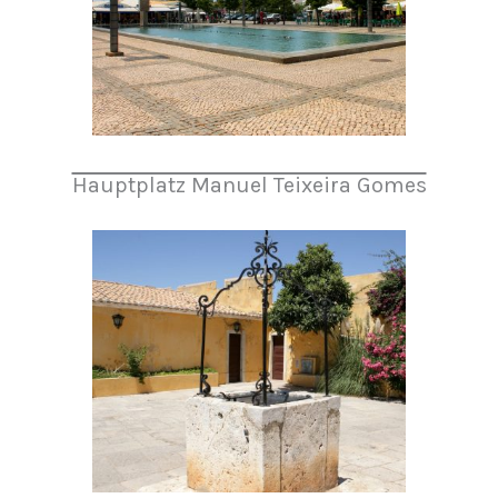
Hauptplatz Manuel Teixeira Gomes