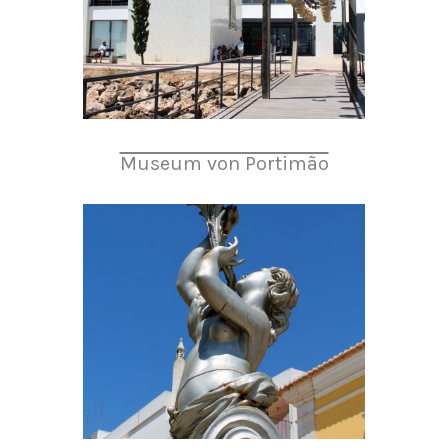
Museum von Portimão