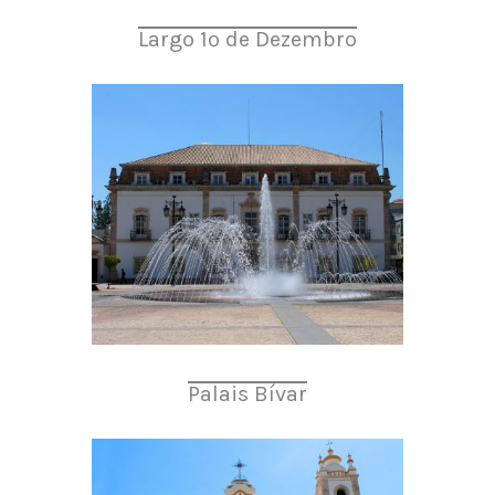
Largo 1º de Dezembro
Palais Bívar