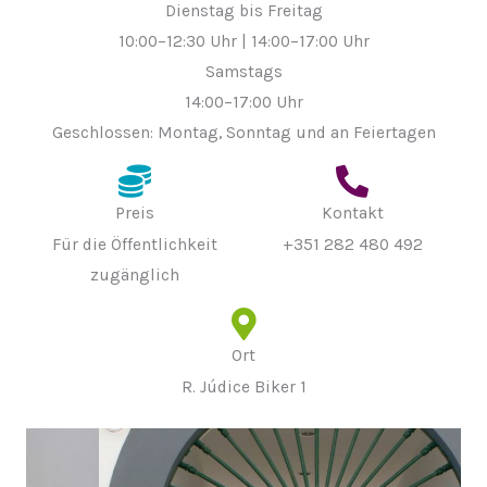
Dienstag bis Freitag
10:00–12:30 Uhr | 14:00–17:00 Uhr
Samstags
14:00–17:00 Uhr
Geschlossen: Montag, Sonntag und an Feiertagen
Preis
Kontakt
Für die Öffentlichkeit
+351 282 480 492
zugänglich
Ort
R. Júdice Biker 1