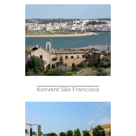
Konvent São Francisco