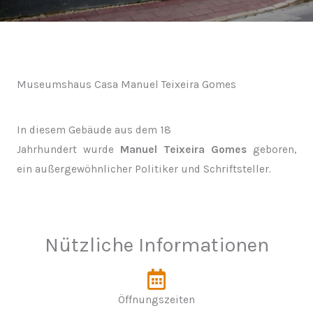
Museumshaus Casa Manuel Teixeira Gomes
In diesem Gebäude aus dem 18
Jahrhundert wurde
Manuel Teixeira Gomes
geboren,
ein außergewöhnlicher Politiker und Schriftsteller.
Nützliche Informationen
Öffnungszeiten