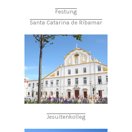
Festung
Santa Catarina de Ribamar
Jesuitenkolleg