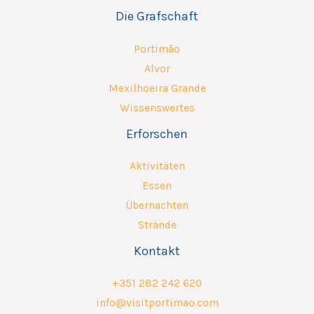
Die Grafschaft
Portimão
Alvor
Mexilhoeira Grande
Wissenswertes
Erforschen
Aktivitäten
Essen
Übernachten
Strände
Kontakt
+351 282 242 620
info@visitportimao.com