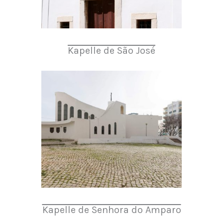
Kapelle de São José
Kapelle de Senhora do Amparo