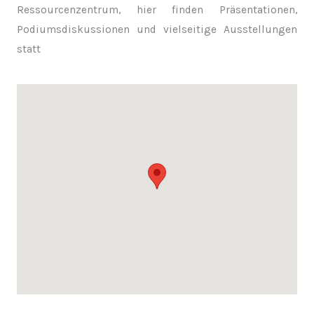
Ressourcenzentrum, hier finden Präsentationen,
Podiumsdiskussionen und vielseitige Ausstellungen
statt