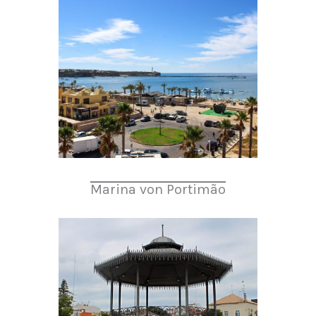
Marina von Portimão