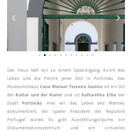
Das Haus lädt ein zu einem Spaziergang durch das
Leben und die Politik jener Zeit in Portimão. Das
Museumshaus
Casa Manuel Teixeira Gomes
ist ein Ort
der
Kultur und der Kunst
und ist
kulturelles Erbe
der
Stadt
Portimão
. Hier wir das Leben des Mannes
dokumentiert, der später Präsident der Republik
Portugal wurde. Es gibt Ausstellungsräume, ein
Dokumentationszentrum und ein virtuelles