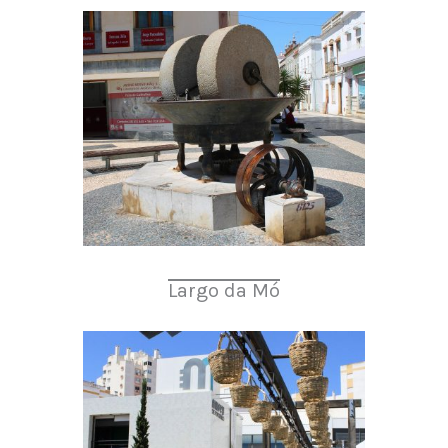
Largo da Mó