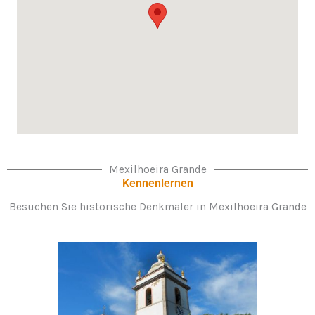
Mexilhoeira Grande
Kennenlernen
Besuchen Sie historische Denkmäler in Mexilhoeira Grande