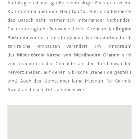
Auffällig sind das große rechteckige Fenster und die
Königskrone über dem Hauptportal. Hier sind Elemente
des Barock sehr harmonisch miteinander verbunden.
Die ursprüngliche Bauweise dieser Kirche in der
Region
Portimão
wurde in den folgenden Jahrhunderten durch
zahlreiche Umbauten verändert. Im Innenraum
der
Misericórdia-Kirche von Mexilhoeira Grande
sind
vier manieristische Gemälde an den Kirchenwänden
hervorzuheben, auf denen biblische Szenen dargestellt
sind. Auch das kleine, aber feine Museum für Sakrale
Kunst an diesem Ort ist sehenswert.