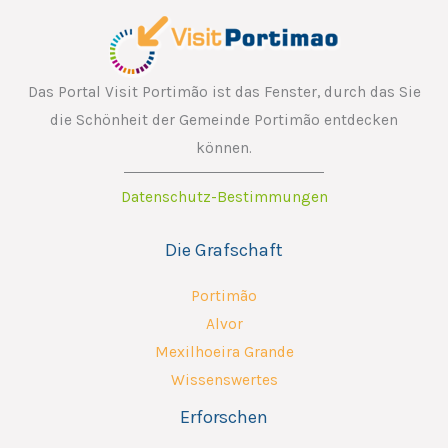
Das Portal Visit Portimão ist das Fenster, durch das Sie
die Schönheit der Gemeinde Portimão entdecken
können.
Datenschutz-Bestimmungen
Die Grafschaft
Portimão
Alvor
Mexilhoeira Grande
Wissenswertes
Erforschen