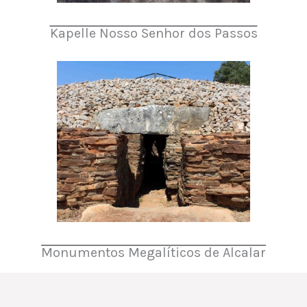
Kapelle Nosso Senhor dos Passos
Monumentos Megalíticos de Alcalar