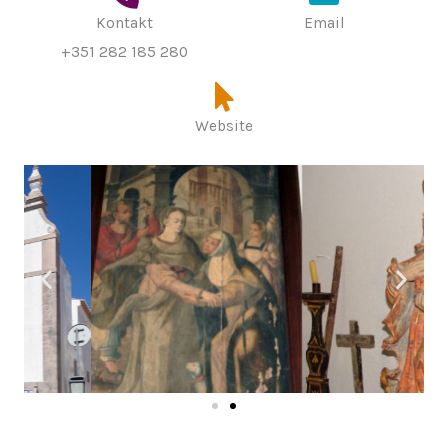
Kontakt
Email
+351 282 185 280
Website