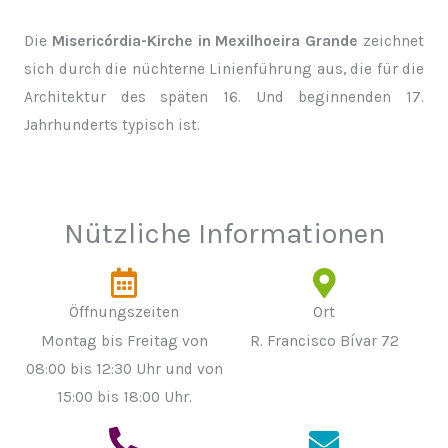
Die
Misericórdia-Kirche in Mexilhoeira Grande
zeichnet
sich durch die nüchterne Linienführung aus, die für die
Architektur des späten 16. Und beginnenden 17.
Jahrhunderts typisch ist.
Nützliche Informationen
Öffnungszeiten
Ort
Montag bis Freitag von
R. Francisco Bívar 72
08:00 bis 12:30 Uhr und von
15:00 bis 18:00 Uhr.