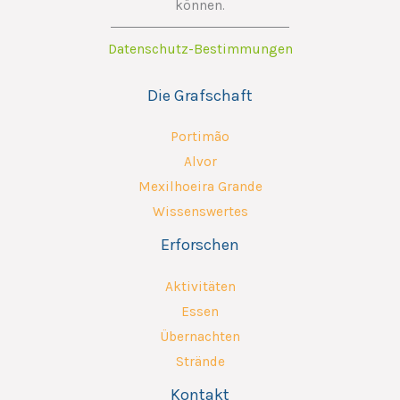
können.
Datenschutz-Bestimmungen
Die Grafschaft
Portimão
Alvor
Mexilhoeira Grande
Wissenswertes
Erforschen
Aktivitäten
Essen
Übernachten
Strände
Kontakt