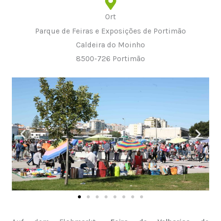
Ort
Parque de Feiras e Exposições de Portimão
Caldeira do Moinho
8500-726 Portimão