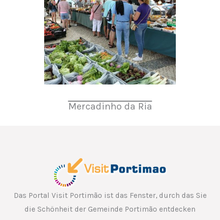
Mercadinho da Ria
Das Portal Visit Portimão ist das Fenster, durch das Sie
die Schönheit der Gemeinde Portimão entdecken