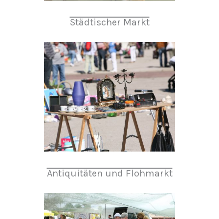
Städtischer Markt
Antiquitäten und Flohmarkt