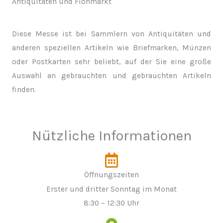
Antiquitäten und Flohmarkt
Diese Messe ist bei Sammlern von Antiquitäten und
anderen speziellen Artikeln wie Briefmarken, Münzen
oder Postkarten sehr beliebt, auf der Sie eine große
Auswahl an gebrauchten und gebrauchten Artikeln
finden.
Nützliche Informationen
Öffnungszeiten
Erster und dritter Sonntag im Monat
8:30 – 12:30 Uhr