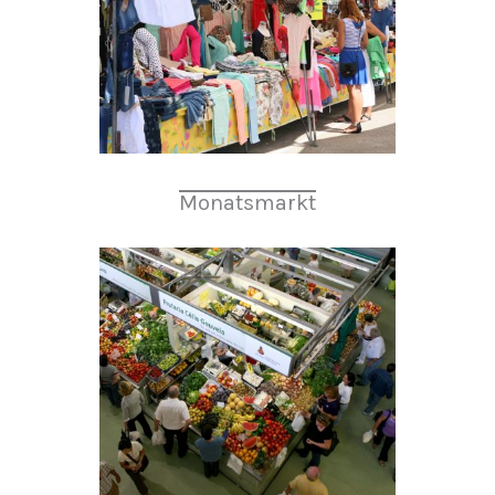
Monatsmarkt