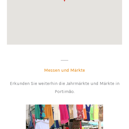
Messen und Märkte
Erkunden Sie weiterhin die Jahrmärkte und Märkte in
Portimão.