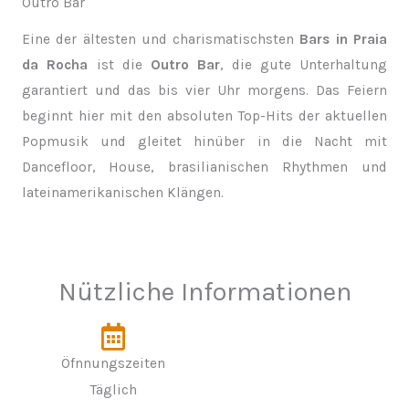
Outro Bar
Eine der ältesten und charismatischsten
Bars in Praia
da Rocha
ist die
Outro Bar
, die gute Unterhaltung
garantiert und das bis vier Uhr morgens. Das Feiern
beginnt hier mit den absoluten Top-Hits der aktuellen
Popmusik und gleitet hinüber in die Nacht mit
Dancefloor, House, brasilianischen Rhythmen und
lateinamerikanischen Klängen.
Nützliche Informationen
Öfnnungszeiten
Täglich