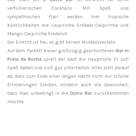
verführerischen Cocktails. Mit Spaß und
sympathischen Flair werden hier tropische
Köstlichkeiten wie Caipirinha, Erdbeer-Caipirinha und
Mango-Caipirinha kredenzt.
Der Eintritt ist frei, es gibt keinen Mindestverzehr.
Auf dem Parkett dieser großzügig geschnittenen
Bar in
Praia da Rocha
spielt der Gast die Hauptrolle: Er soll
Spaß haben und sich gut unterhalten. Alles zielt darauf
ab, dass zum Ende einer langen Nacht nicht nur schöne
Erinnerungen bleiben, sondern auch die Gewissheit,
dass man unbedingt in die
Outro Bar
zurückkommen
möchte.