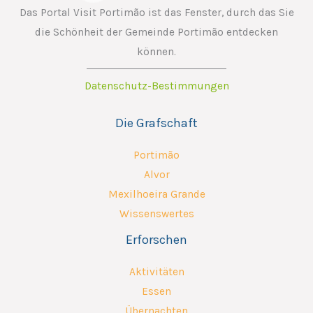
Das Portal Visit Portimão ist das Fenster, durch das Sie
die Schönheit der Gemeinde Portimão entdecken
können.
Datenschutz-Bestimmungen
Die Grafschaft
Portimão
Alvor
Mexilhoeira Grande
Wissenswertes
Erforschen
Aktivitäten
Essen
Übernachten