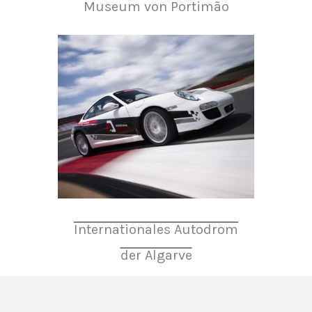
Museum von Portimão
Internationales Autodrom
der Algarve