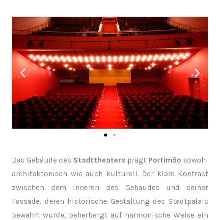
Das Gebäude des
Stadttheaters
prägt
Portimão
sowohl
architektonisch wie auch kulturell. Der klare Kontrast
zwischen dem Inneren des Gebäudes und seiner
Fassade, deren historische Gestaltung des Stadtpalais
bewahrt wurde, beherbergt auf harmonische Weise ein