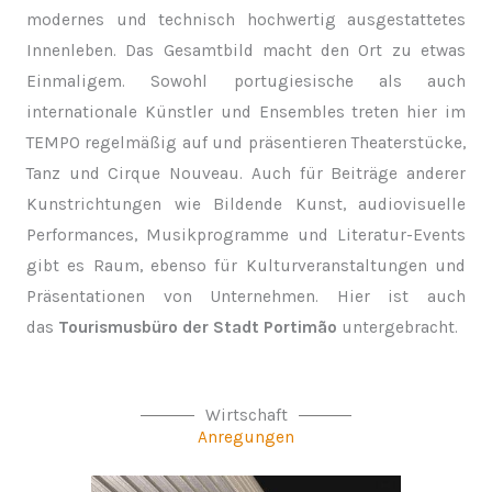
modernes und technisch hochwertig ausgestattetes
Innenleben. Das Gesamtbild macht den Ort zu etwas
Einmaligem. Sowohl portugiesische als auch
internationale Künstler und Ensembles treten hier im
TEMPO regelmäßig auf und präsentieren Theaterstücke,
Tanz und Cirque Nouveau. Auch für Beiträge anderer
Kunstrichtungen wie Bildende Kunst, audiovisuelle
Performances, Musikprogramme und Literatur-Events
gibt es Raum, ebenso für Kulturveranstaltungen und
Präsentationen von Unternehmen. Hier ist auch
das
Tourismusbüro der Stadt Portimão
untergebracht.
Wirtschaft
Anregungen