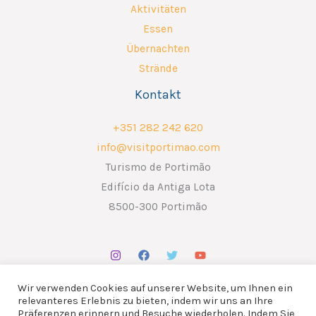
Aktivitäten
Essen
Übernachten
Strände
Kontakt
+351 282 242 620
info@visitportimao.com
Turismo de Portimão
Edifício da Antiga Lota
8500-300 Portimão
Wir verwenden Cookies auf unserer Website, um Ihnen ein
relevanteres Erlebnis zu bieten, indem wir uns an Ihre
Präferenzen erinnern und Besuche wiederholen. Indem Sie