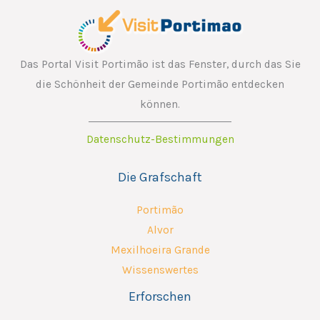
Das Portal Visit Portimão ist das Fenster, durch das Sie
die Schönheit der Gemeinde Portimão entdecken
können.
Datenschutz-Bestimmungen
Die Grafschaft
Portimão
Alvor
Mexilhoeira Grande
Wissenswertes
Erforschen