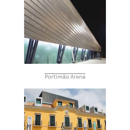
Portimão Arena