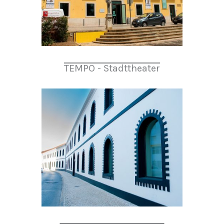
TEMPO - Stadttheater