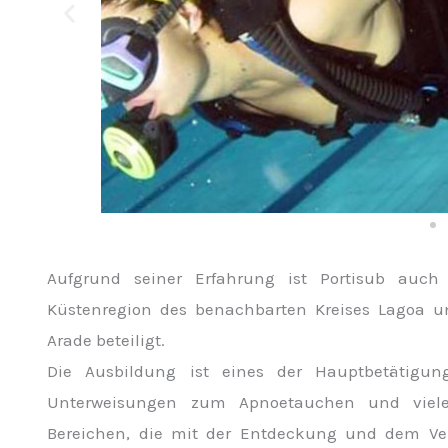
Aufgrund seiner Erfahrung ist Portisub auc
Küstenregion des benachbarten Kreises Lagoa 
Arade beteiligt.
Die Ausbildung ist eines der Hauptbetätigung
Unterweisungen zum Apnoetauchen und viele w
Bereichen, die mit der Entdeckung und dem Ve