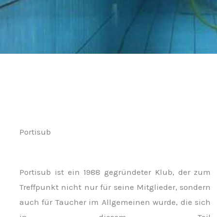
Portisub
Portisub ist ein 1988 gegründeter Klub, der zum
Treffpunkt nicht nur für seine Mitglieder, sondern
auch für Taucher im Allgemeinen wurde, die sich