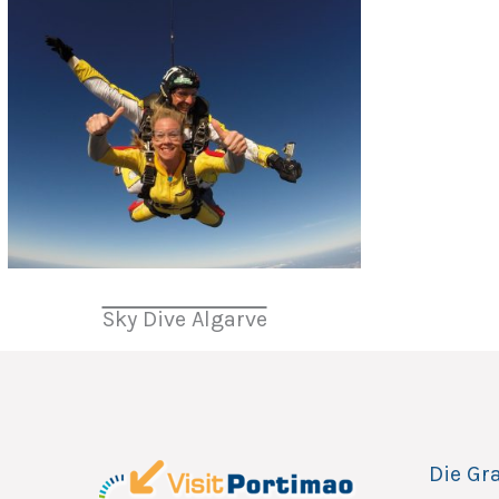
Sky Dive Algarve
Die Gr