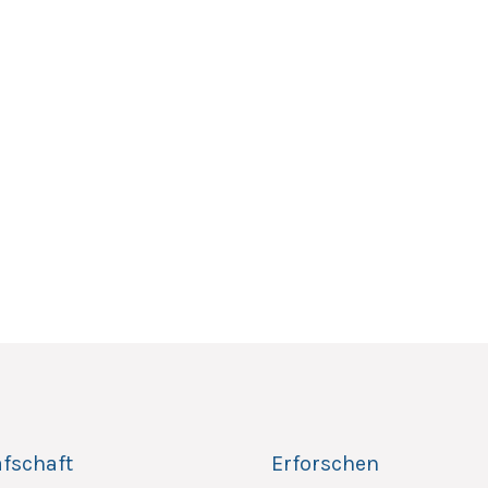
afschaft
Erforschen