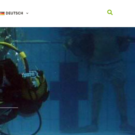
Suchen
DEUTSCH