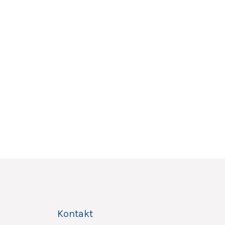
Kontakt