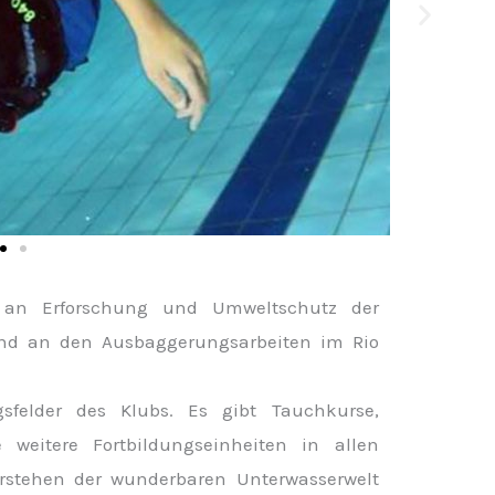
h an Erforschung und Umweltschutz der
und an den Ausbaggerungsarbeiten im Rio
sfelder des Klubs. Es gibt Tauchkurse,
eitere Fortbildungseinheiten in allen
rstehen der wunderbaren Unterwasserwelt