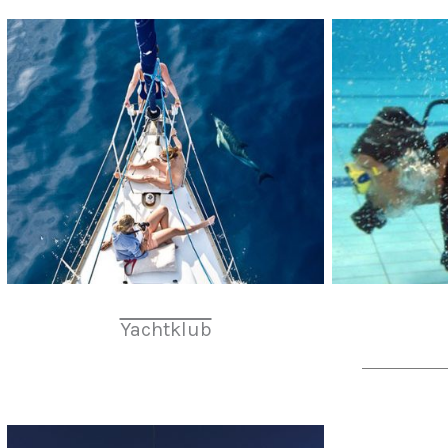
Yachtklub