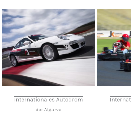
Internationales Autodrom
Interna
der Algarve