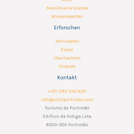
Mexilhoeira Grande
Wissenswertes
Erforschen
Aktivitäten
Essen
Übernachten
Strände
Kontakt
+351 282 242 620
info@visitportimao.com
Turismo de Portimão
Edifício da Antiga Lota
8500-300 Portimão