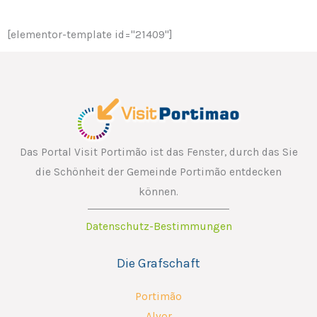
[elementor-template id="21409"]
Das Portal Visit Portimão ist das Fenster, durch das Sie
die Schönheit der Gemeinde Portimão entdecken
können.
Datenschutz-Bestimmungen
Die Grafschaft
Portimão
Alvor