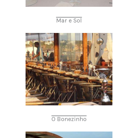
Mar e Sol
O Bonezinho