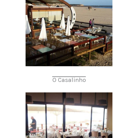
O Casalinho