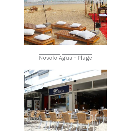
Nosolo Água - Plage