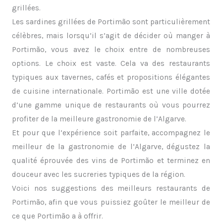
grillées.
Les sardines grillées de Portimão sont particulièrement
célèbres, mais lorsqu’il s’agit de décider où manger à
Portimão, vous avez le choix entre de nombreuses
options. Le choix est vaste. Cela va des restaurants
typiques aux tavernes, cafés et propositions élégantes
de cuisine internationale. Portimão est une ville dotée
d’une gamme unique de restaurants où vous pourrez
profiter de la meilleure gastronomie de l’Algarve.
Et pour que l’expérience soit parfaite, accompagnez le
meilleur de la gastronomie de l’Algarve, dégustez la
qualité éprouvée des vins de Portimão et terminez en
douceur avec les sucreries typiques de la région.
Voici nos suggestions des meilleurs restaurants de
Portimão, afin que vous puissiez goûter le meilleur de
ce que Portimão a à offrir.