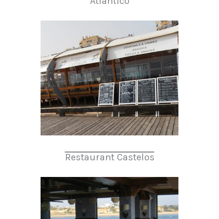
Atlântico
Restaurant Castelos