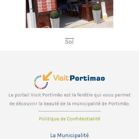
Sol
Le portail Visit Portimão est la fenêtre qui vous permet
de découvrir la beauté de la municipalité de Portimão.
Politique de Confidentialité
La Municipalité