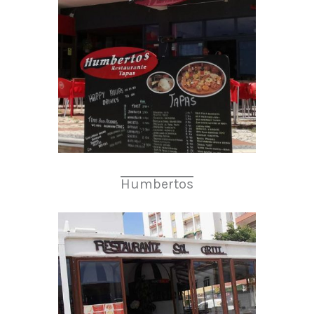
Humbertos