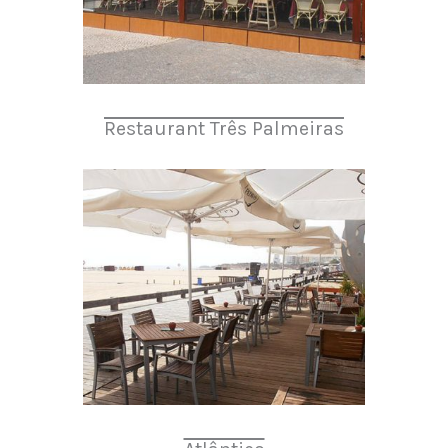
Restaurant Três Palmeiras