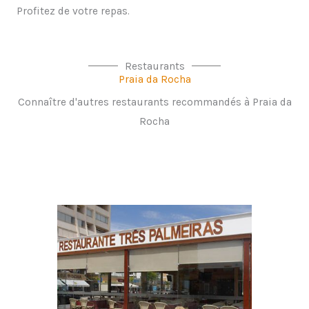
Profitez de votre repas.
Restaurants
Praia da Rocha
Connaître d'autres restaurants recommandés à Praia da
Rocha