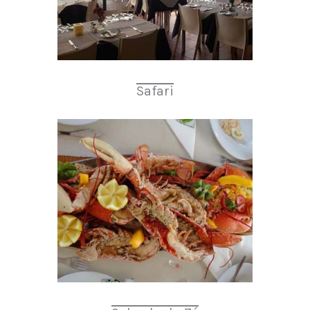
Safari