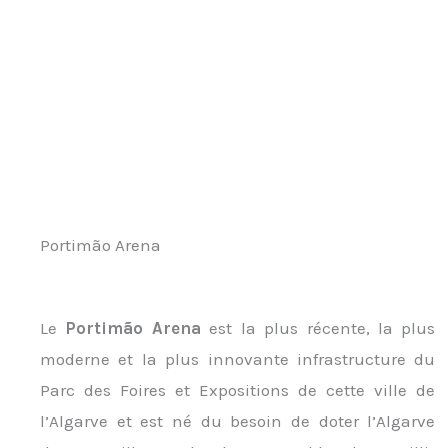
Portimão Arena​
Le
Portimão Arena
est la plus récente, la plus
moderne et la plus innovante infrastructure du
Parc des Foires et Expositions de cette ville de
l’Algarve et est né du besoin de doter l’Algarve