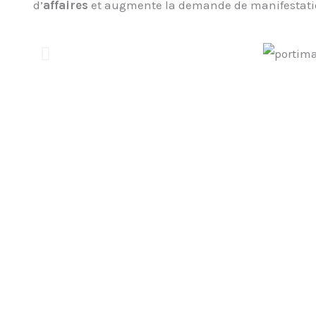
d’
affaires
et augmente la demande de manifestatio