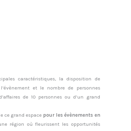
ipales caractéristiques, la disposition de
e l’évènement et le nombre de personnes
 d’affaires de 10 personnes ou d’un grand
 de ce grand espace
pour les évènements en
une région où fleurissent les opportunités