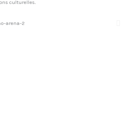
ns culturelles.