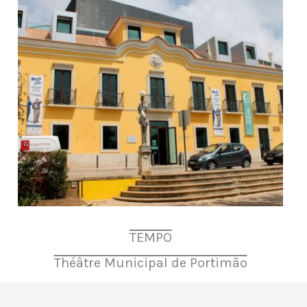
TEMPO
Théâtre Municipal de Portimão