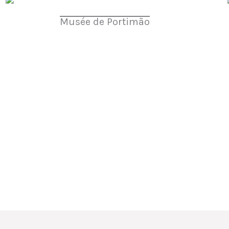
Musée de Portimão