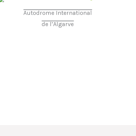
Autodrome International
de l’Algarve