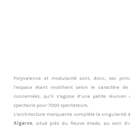
Polyvalence et modularité sont, donc, ses princ
l’espace étant modifiant selon le caractère d
concernées, qu’il s’agisse d’une petite réunion
spectacle pour 7000 spectateurs.
L’architecture marquante complète la singularité
Algarve
, situé près du fleuve Arade, au sein d’