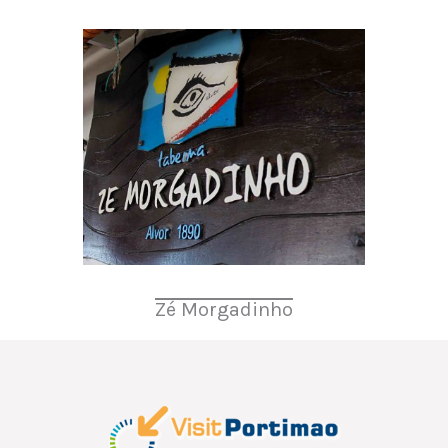
Zé Morgadinho