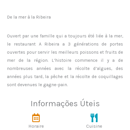
De la mer à la Ribeira
Ouvert par une famille qui a toujours été liée à la mer,
le restaurant A Ribeira a 3 générations de portes
ouvertes pour servir les meilleurs poissons et fruits de
mer de la région. L’histoire commence il y a de
nombreuses années avec la récolte d’algues, des
années plus tard, la pêche et la récolte de coquillages
sont devenues le gagne-pain.
Informações Úteis
Horaire
Cuisine