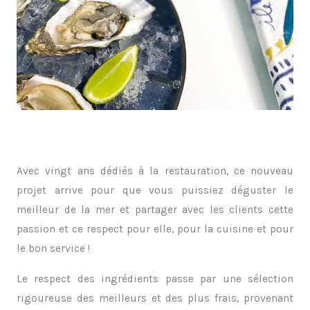
Avec vingt ans dédiés à la restauration, ce nouveau
projet arrive pour que vous puissiez déguster le
meilleur de la mer et partager avec les clients cette
passion et ce respect pour elle, pour la cuisine et pour
le bon service !
Le respect des ingrédients passe par une sélection
rigoureuse des meilleurs et des plus frais, provenant