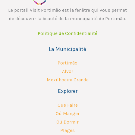
Le portail Visit Portimão est la fenêtre qui vous permet
de découvrir la beauté de la municipalité de Portimão.
Politique de Confidentialité
La Municipalité
Portimão
Alvor
Mexilhoeira Grande
Explorer
Que Faire
Où Manger
Où Dormir
Plages