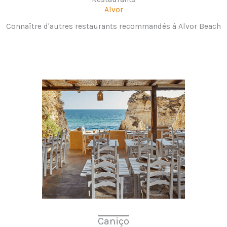
Alvor
Connaître d'autres restaurants recommandés à Alvor Beach
Caniço