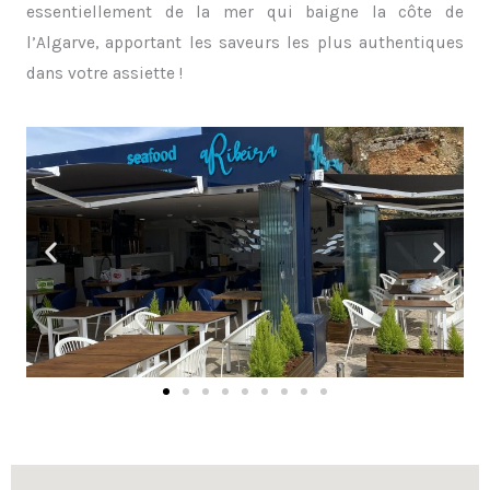
essentiellement de la mer qui baigne la côte de
l’Algarve, apportant les saveurs les plus authentiques
dans votre assiette !