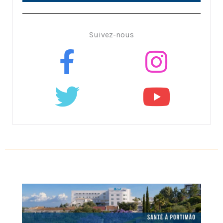
Suivez-nous