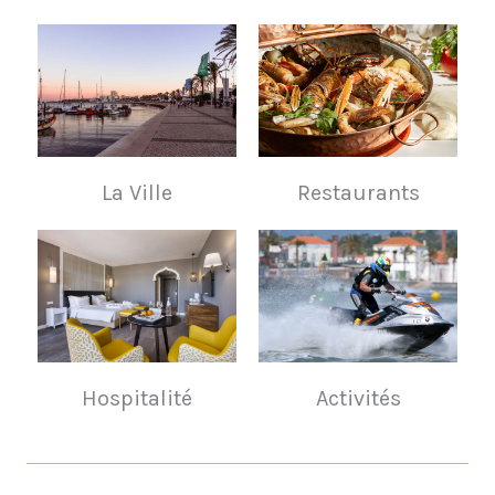
La Ville
Restaurants
Hospitalité
Activités