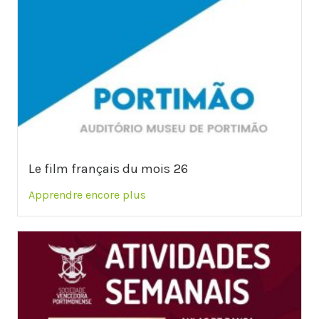
Le film français du mois 26
Apprendre encore plus