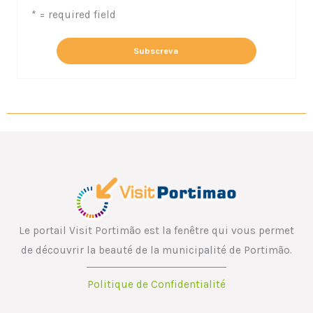
* = required field
Le portail Visit Portimão est la fenêtre qui vous permet
de découvrir la beauté de la municipalité de Portimão.
Politique de Confidentialité