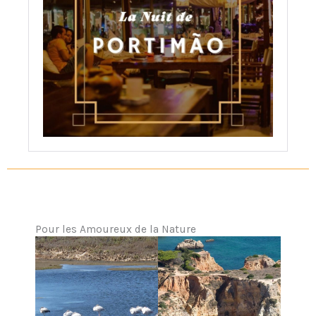
Pour les Amoureux de la Nature