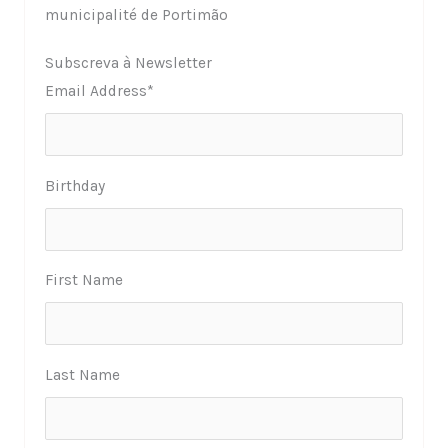
municipalité de Portimão
Subscreva à Newsletter
Email Address
*
Birthday
First Name
Last Name