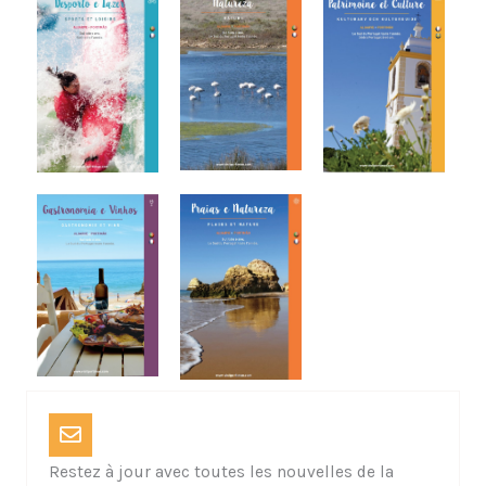
Restez à jour avec toutes les nouvelles de la