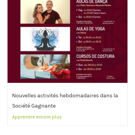
Nouvelles activités hebdomadaires dans la
Société Gagnante
Apprendre encore plus