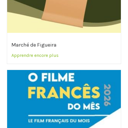
Marché de Figueira
Apprendre encore plus