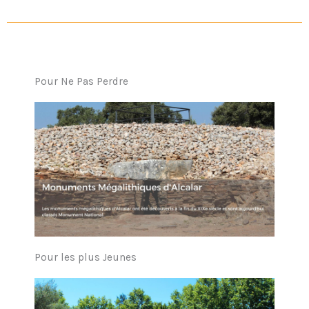
Pour Ne Pas Perdre
Pour les plus Jeunes