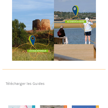
Télécharger les Guides