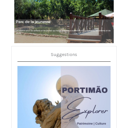
Suggestions