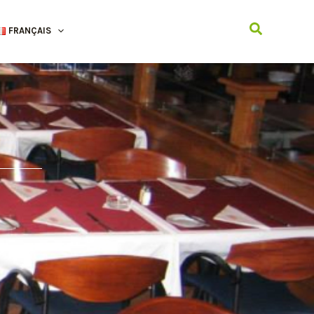
Recherche
FRANÇAIS