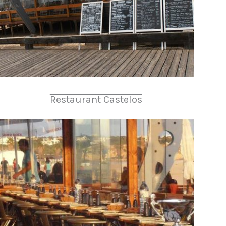
Restaurant Castelos