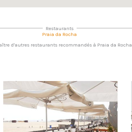
Restaurants
Praia da Rocha
ître d'autres restaurants recommandés à Praia da Rocha