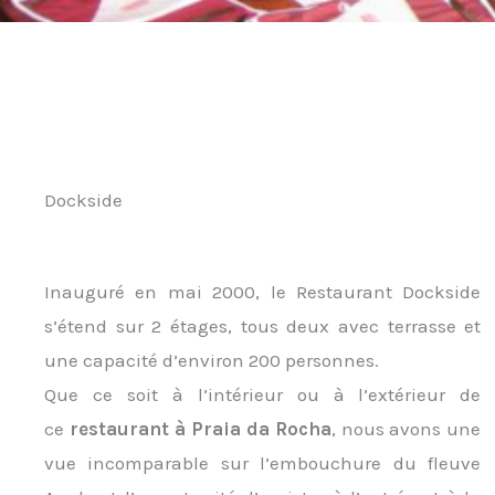
Dockside
Inauguré en mai 2000, le Restaurant Dockside
s’étend sur 2 étages, tous deux avec terrasse et
une capacité d’environ 200 personnes.
Que ce soit à l’intérieur ou à l’extérieur de
ce
restaurant à Praia da Rocha
, nous avons une
vue incomparable sur l’embouchure du fleuve