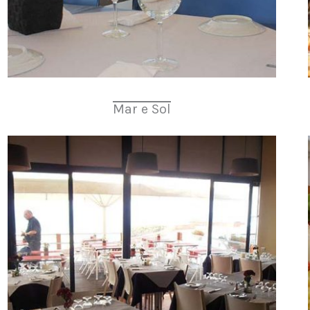
Mar e Sol