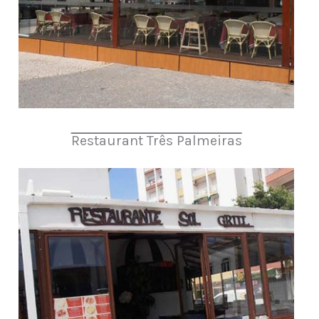
Restaurant Três Palmeiras