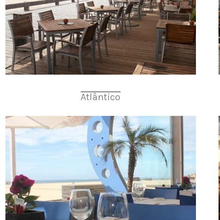
Atlântico