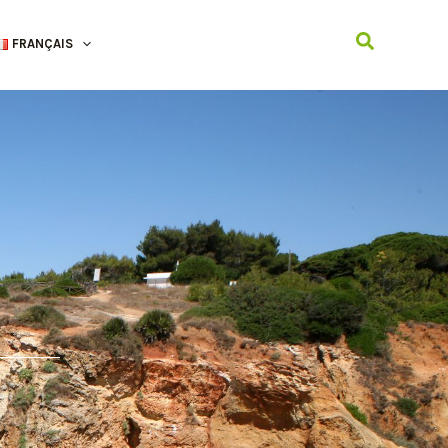
Recherche
FRANÇAIS