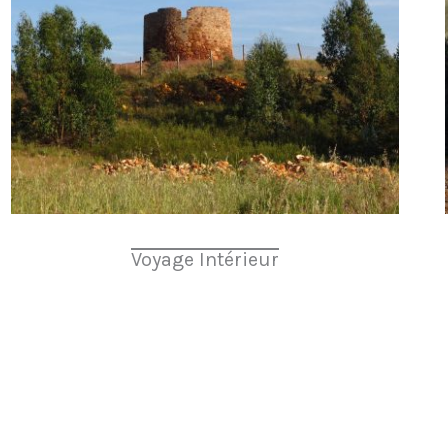
Voyage Intérieur