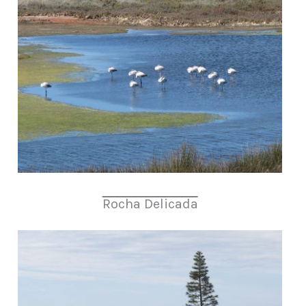
Rocha Delicada