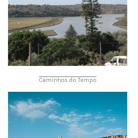
Caminhos do Tempo