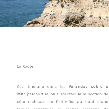
La Route
Cet itinéraire dans les
Varandas sobre o
Mar
parcourt la plus spectaculaire section de
côte rocheuse de Portimão, au haut d’une