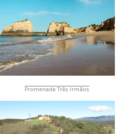
Promenade Três Irmãos