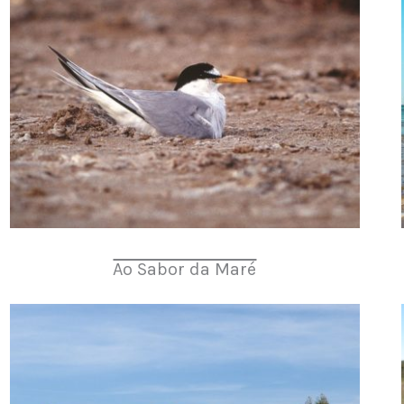
Ao Sabor da Maré