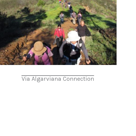
Via Algarviana Connection