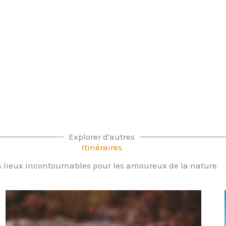
Explorer d'autres
Itinéraires
 lieux incontournables pour les amoureux de la nature