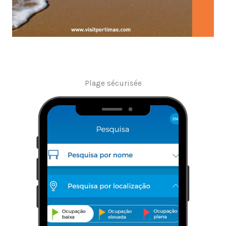
Plage sécurisée