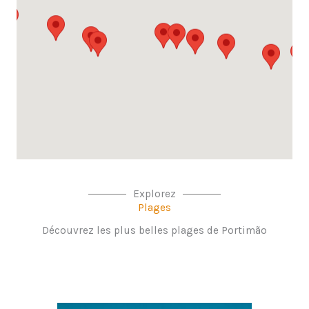
Explorez
Plages
Découvrez les plus belles plages de Portimão