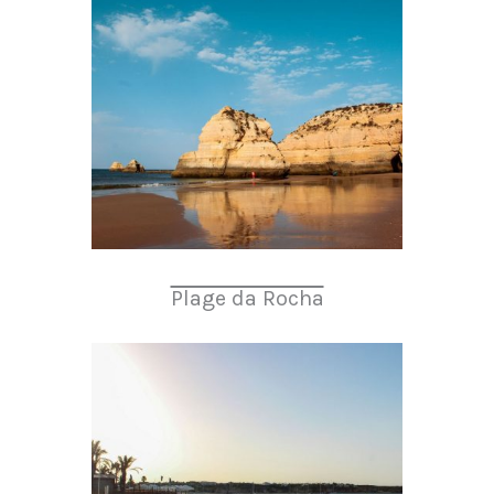
Plage da Rocha