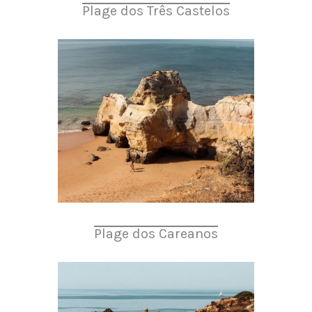
Plage dos Três Castelos
Plage dos Careanos