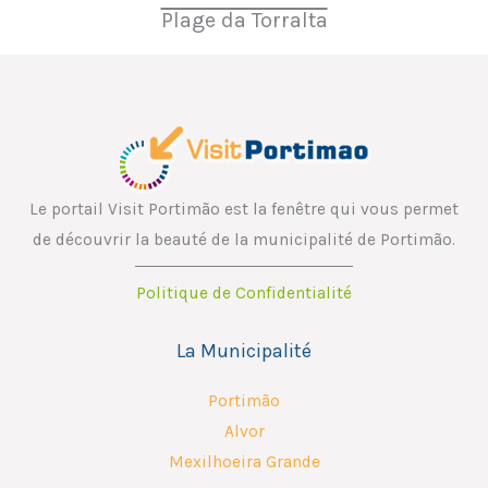
Plage da Torralta
Le portail Visit Portimão est la fenêtre qui vous permet
de découvrir la beauté de la municipalité de Portimão.
Politique de Confidentialité
La Municipalité
Portimão
Alvor
Mexilhoeira Grande