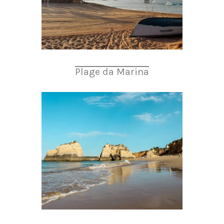
Plage da Marina