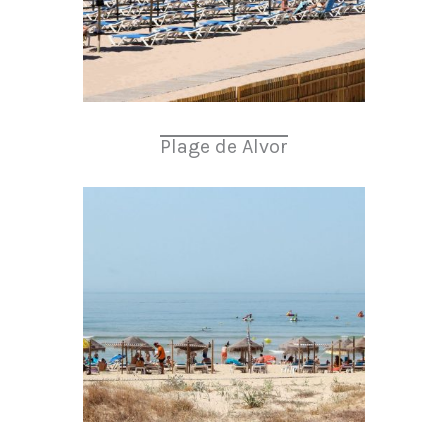
Plage de Alvor