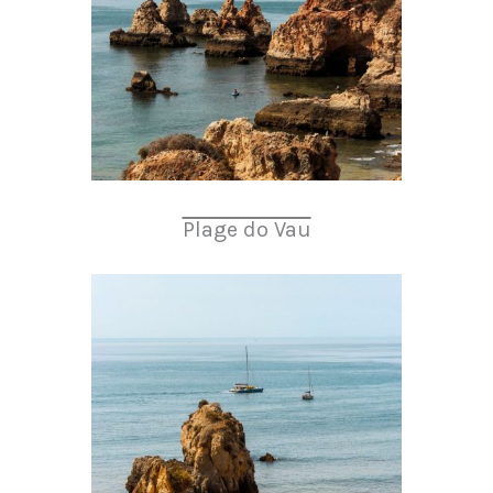
Plage do Vau