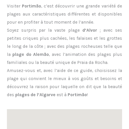
Visiter
Portimão
, c’est découvrir une grande variété de
plages aux caractéristiques différentes et disponibles
pour en profiter à tout moment de l’année.
Soyez surpris par la vaste plage
d’Alvor
; avec ses
petites criques plus cachées, les falaises et les grottes
le long de la côte ; avec des plages rocheuses telle que
la
plage do Alemão
, avec l’animation des plages plus
familiales ou la beauté unique de Praia da Rocha.
Amusez-vous et, avec l’aide de ce guide, choisissez la
plage qui convient le mieux à vos goûts et besoins et
découvrez la raison pour laquelle on dit que la beauté
des
plages de l’Algarve
est à
Portimão
!