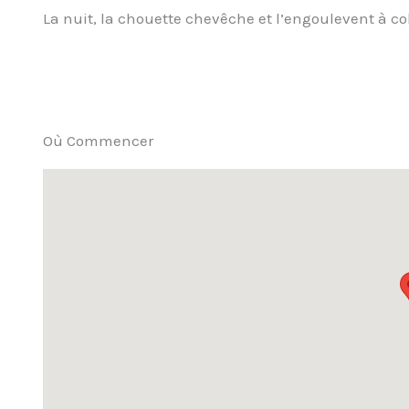
La nuit, la chouette chevêche et l’engoulevent à col
Où Commencer