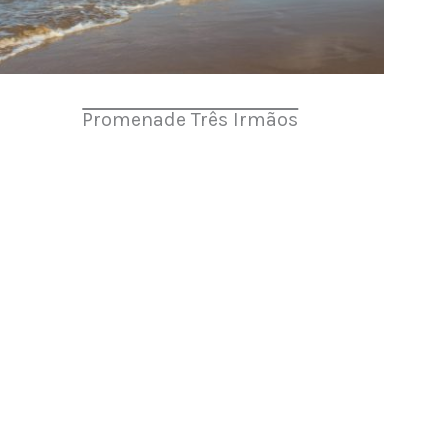
Promenade Três Irmãos