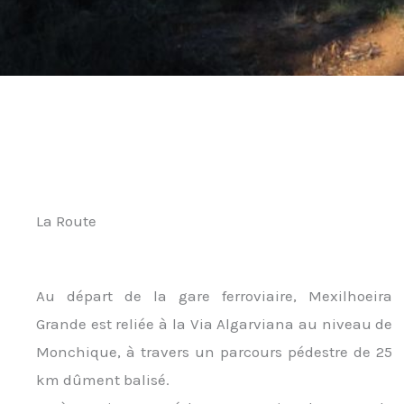
La Route
Au départ de la gare ferroviaire, Mexilhoeira
Grande est reliée à la Via Algarviana au niveau de
Monchique, à travers un parcours pédestre de 25
km dûment balisé.