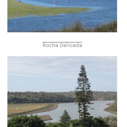
Rocha Delicada