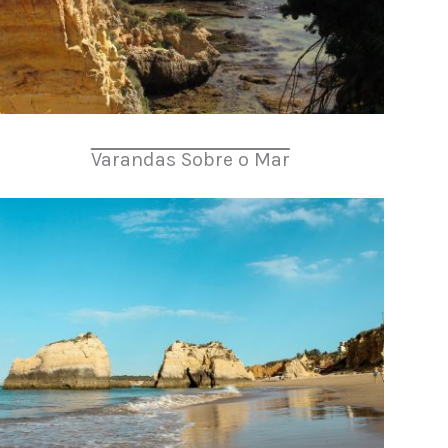
Varandas Sobre o Mar