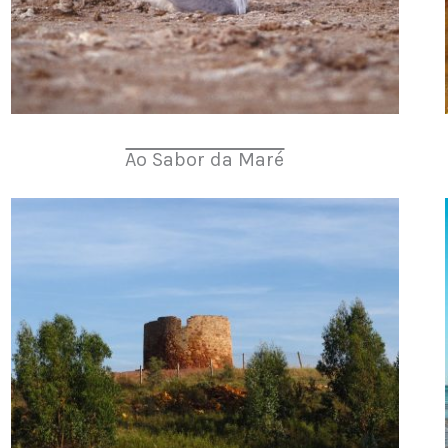
Ao Sabor da Maré