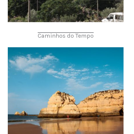
Caminhos do Tempo