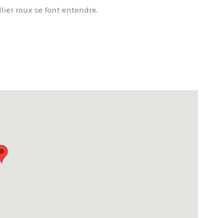
lier roux se font entendre.