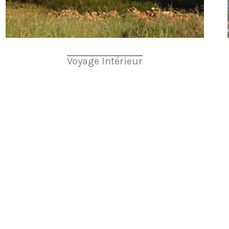
Voyage Intérieur