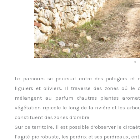
Le parcours se poursuit entre des potagers et 
figuiers et oliviers. Il traverse des zones où 
mélangent au parfum d’autres plantes aromat
végétation ripicole le long de la rivière et les arb
constituent des zones d’ombre.
Sur ce territoire, il est possible d’observer le circ
l’agité pic robuste, les perdrix et ses perdreaux, 