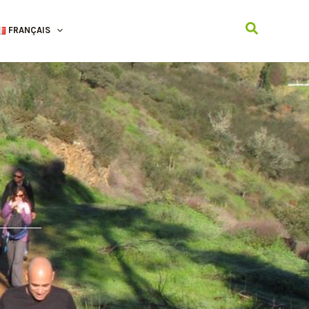
Recherche
FRANÇAIS