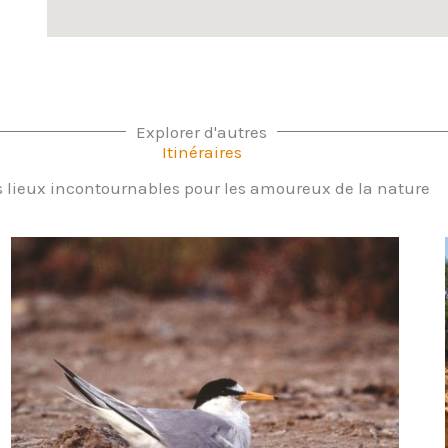
Explorer d'autres
Itinéraires
 lieux incontournables pour les amoureux de la nature