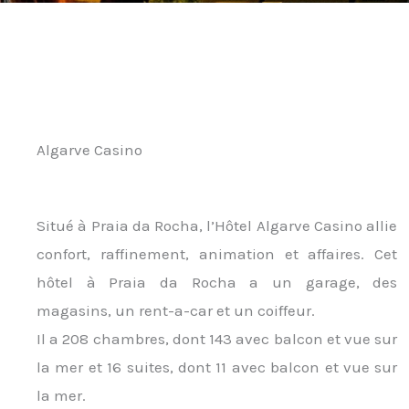
Algarve Casino
Situé à Praia da Rocha, l’Hôtel Algarve Casino allie
confort, raffinement, animation et affaires. Cet
hôtel à Praia da Rocha a un garage, des
magasins, un rent-a-car et un coiffeur.
Il a 208 chambres, dont 143 avec balcon et vue sur
la mer et 16 suites, dont 11 avec balcon et vue sur
la mer.