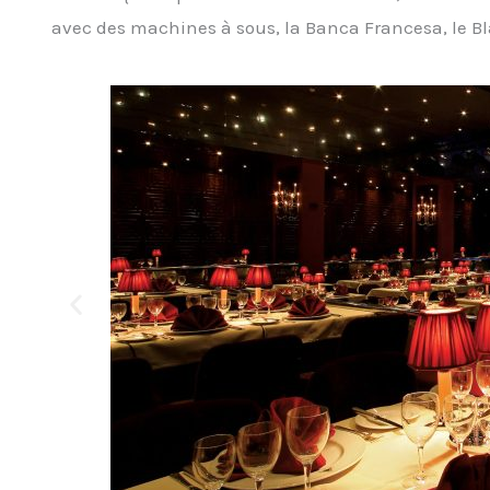
avec des machines à sous, la Banca Francesa, le Bla