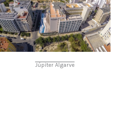
Júpiter Algarve