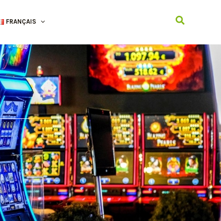
Recherche
FRANÇAIS