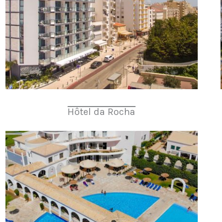
Hôtel da Rocha