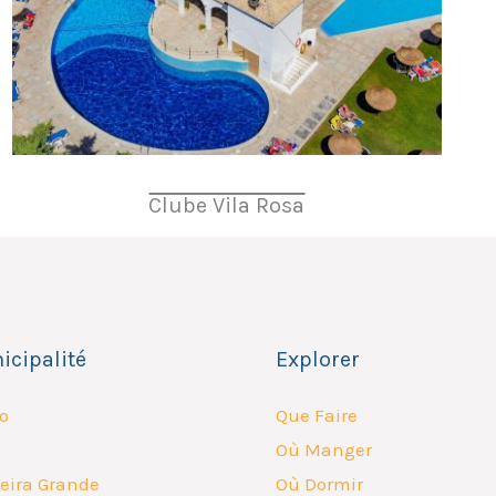
Clube Vila Rosa
icipalité
Explorer
o
Que Faire
Où Manger
eira Grande
Où Dormir