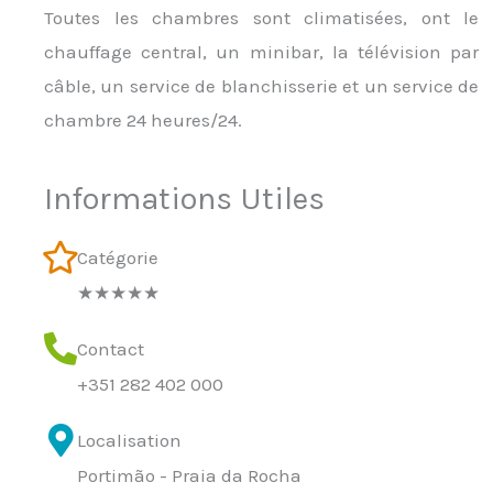
Toutes les chambres sont climatisées, ont le
chauffage central, un minibar, la télévision par
câble, un service de blanchisserie et un service de
chambre 24 heures/24.
Informations Utiles
Catégorie
★★★★★
Contact
+351 282 402 000
Localisation
Portimão - Praia da Rocha