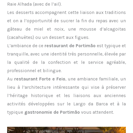
Raie Alhada (avec de l’ail).
Les desserts accompagnent cette liaison aux traditions
et on a l’opportunité de sucrer la fin du repas avec un
gâteau de miel et noix, une mousse d’alcagoitas
(cacahuètes) ou un dessert aux figues.
L’ambiance de ce
restaurant de Portimão
est typique et
tranquille, avec une identité très personnelle, élevée par
la qualité de la confection et le service agréable,
professionnel et bilingue.
Au
restaurant Forte e Feio
, une ambiance familiale, un
lieu à l’architecture intéressante qui vise à préserver
l’héritage historique et les liaisons aux anciennes
activités développées sur le Largo da Barca et à la
typique
gastronomie de Portimão
vous attendent.