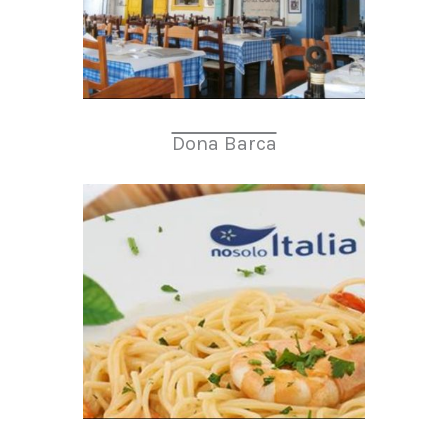
Dona Barca