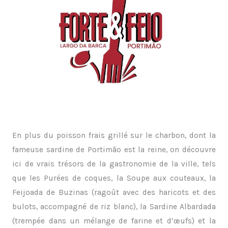
En plus du poisson frais grillé sur le charbon, dont la
fameuse sardine de Portimão est la reine, on découvre
ici de vrais trésors de la gastronomie de la ville, tels
que les Purées de coques, la Soupe aux couteaux, la
Feijoada de Buzinas (ragoût avec des haricots et des
bulots, accompagné de riz blanc), la Sardine Albardada
(trempée dans un mélange de farine et d’œufs) et la