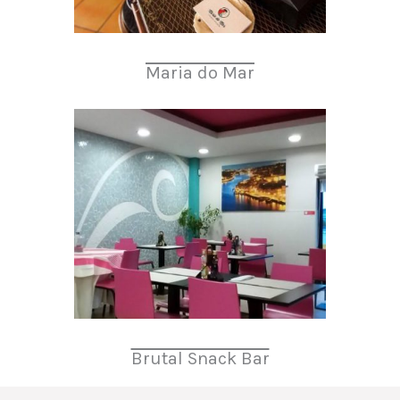
Maria do Mar
Brutal Snack Bar