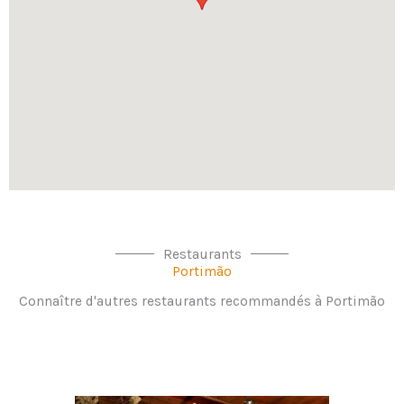
Restaurants
Portimão
Connaître d'autres restaurants recommandés à Portimão