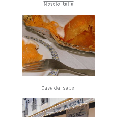
Nosolo Itália
Casa da Isabel