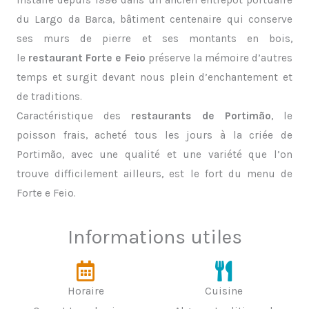
du Largo da Barca, bâtiment centenaire qui conserve
ses murs de pierre et ses montants en bois,
le
restaurant Forte e Feio
préserve la mémoire d’autres
temps et surgit devant nous plein d’enchantement et
de traditions.
Caractéristique des
restaurants de Portimão
, le
poisson frais, acheté tous les jours à la criée de
Portimão, avec une qualité et une variété que l’on
trouve difficilement ailleurs, est le fort du menu de
Forte e Feio.
Informations utiles
Horaire
Cuisine