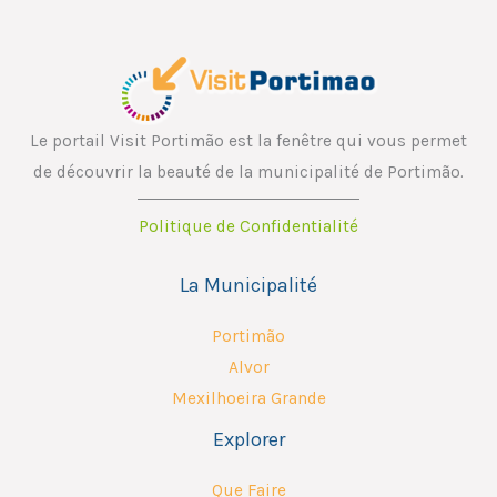
Le portail Visit Portimão est la fenêtre qui vous permet
de découvrir la beauté de la municipalité de Portimão.
Politique de Confidentialité
La Municipalité
Portimão
Alvor
Mexilhoeira Grande
Explorer
Que Faire