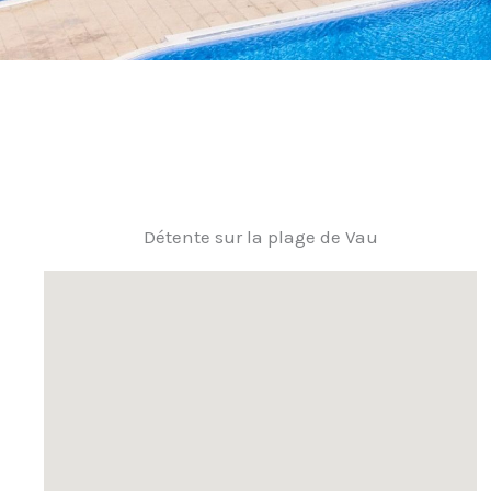
Détente sur la plage de Vau