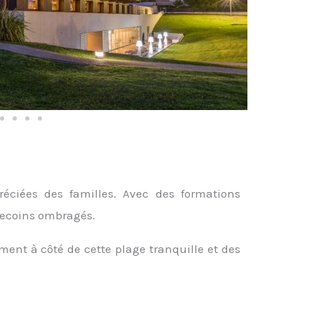
réciées des familles. Avec des formations
 recoins ombragés.
nt à côté de cette plage tranquille et des