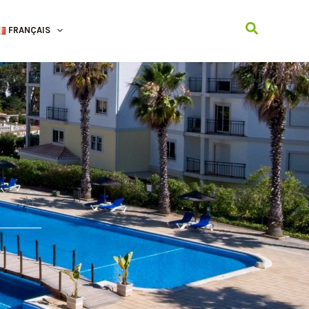
Recherche
FRANÇAIS