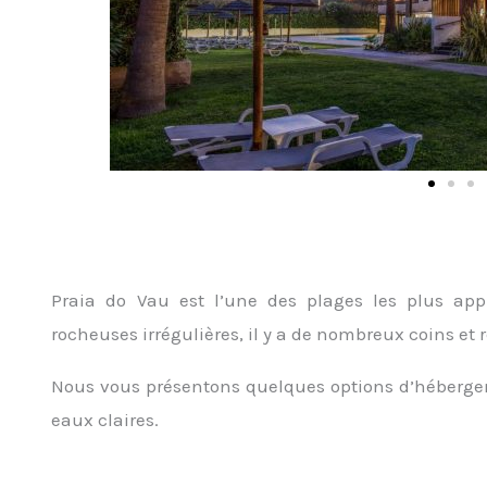
Praia do Vau est l’une des plages les plus app
rocheuses irrégulières, il y a de nombreux coins et
Nous vous présentons quelques options d’hébergeme
eaux claires.