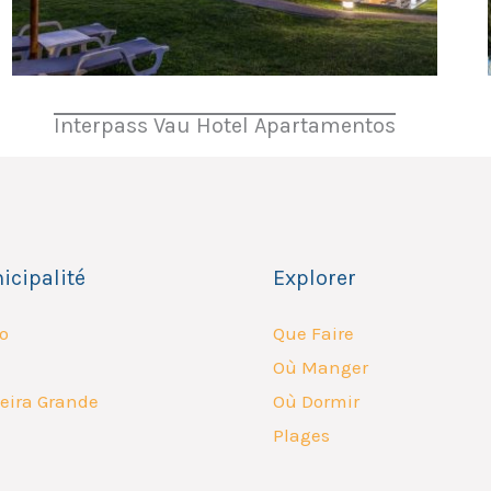
Interpass Vau Hotel Apartamentos
icipalité
Explorer
o
Que Faire
Où Manger
eira Grande
Où Dormir
Plages