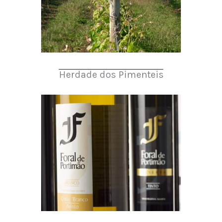
Herdade dos Pimenteis