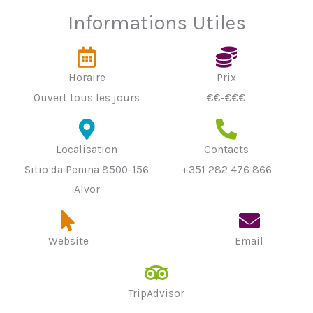
Informations Utiles
Horaire
Prix
Ouvert tous les jours
€€-€€€
Localisation
Contacts
Sitio da Penina 8500-156
+351 282 476 866
Alvor
Website
Email
TripAdvisor