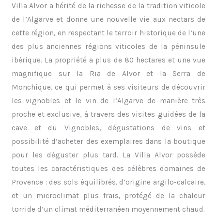
Villa Alvor a hérité de la richesse de la tradition viticole
de l’Algarve et donne une nouvelle vie aux nectars de
cette région, en respectant le terroir historique de l’une
des plus anciennes régions viticoles de la péninsule
ibérique. La propriété a plus de 80 hectares et une vue
magnifique sur la Ria de Alvor et la Serra de
Monchique, ce qui permet à ses visiteurs de découvrir
les vignobles et le vin de l’Algarve de manière très
proche et exclusive, à travers des visites guidées de la
cave et du Vignobles, dégustations de vins et
possibilité d’acheter des exemplaires dans la boutique
pour les déguster plus tard. La Villa Alvor possède
toutes les caractéristiques des célèbres domaines de
Provence : des sols équilibrés, d’origine argilo-calcaire,
et un microclimat plus frais, protégé de la chaleur
torride d’un climat méditerranéen moyennement chaud.