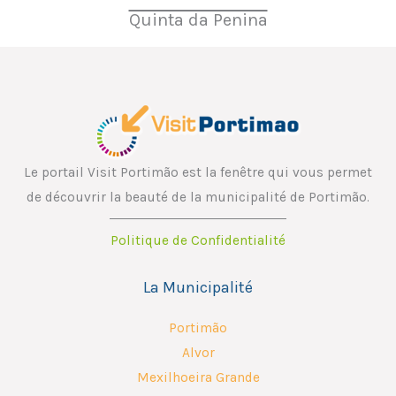
Quinta da Penina
Le portail Visit Portimão est la fenêtre qui vous permet
de découvrir la beauté de la municipalité de Portimão.
Politique de Confidentialité
La Municipalité
Portimão
Alvor
Mexilhoeira Grande