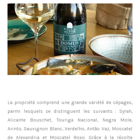
La propriété comprend une grande variété de cépages,
parmi lesquels se distinguent les suivants : Syrah,
Alicante Bouschet, Touriga Nacional, Negra Mole,
Arinto, Sauvignon Blanc, Verdelho, Antão Vaz, Moscatel
de Alexandria et Moscatel Roxo. Grâce à la récolte