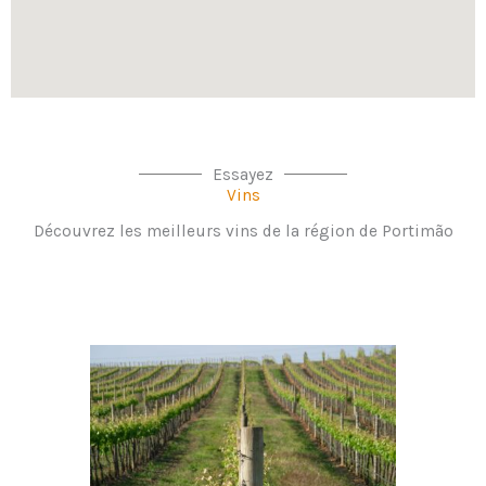
Essayez
Vins
Découvrez les meilleurs vins de la région de Portimão