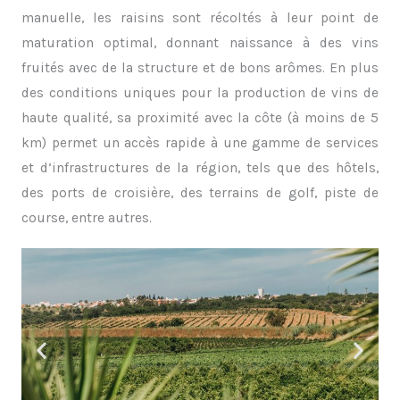
manuelle, les raisins sont récoltés à leur point de
maturation optimal, donnant naissance à des vins
fruités avec de la structure et de bons arômes. En plus
des conditions uniques pour la production de vins de
haute qualité, sa proximité avec la côte (à moins de 5
km) permet un accès rapide à une gamme de services
et d’infrastructures de la région, tels que des hôtels,
des ports de croisière, des terrains de golf, piste de
course, entre autres.