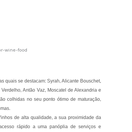
as quais se destacam: Syrah, Alicante Bouschet,
, Verdelho, Antão Vaz, Moscatel de Alexandria e
ão colhidas no seu ponto ótimo de maturação,
omas.
inhos de alta qualidade, a sua proximidade da
acesso rápido a uma panóplia de serviços e