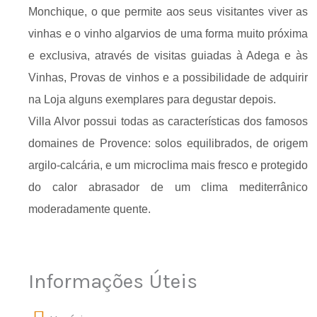
Monchique, o que permite aos seus visitantes viver as
vinhas e o vinho algarvios de uma forma muito próxima
e exclusiva, através de visitas guiadas à Adega e às
Vinhas, Provas de vinhos e a possibilidade de adquirir
na Loja alguns exemplares para degustar depois.
Villa Alvor possui todas as características dos famosos
domaines de Provence: solos equilibrados, de origem
argilo-calcária, e um microclima mais fresco e protegido
do calor abrasador de um clima mediterrânico
moderadamente quente.
Informações Úteis