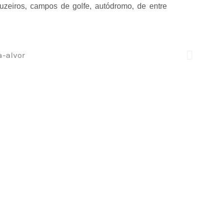
cruzeiros, campos de golfe, autódromo, de entre