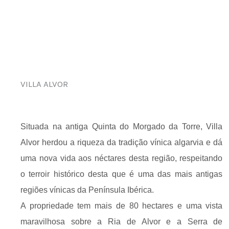
VILLA ALVOR
Situada na antiga Quinta do Morgado da Torre, Villa
Alvor herdou a riqueza da tradição vínica algarvia e dá
uma nova vida aos néctares desta região, respeitando
o terroir histórico desta que é uma das mais antigas
regiões vínicas da Península Ibérica.
A propriedade tem mais de 80 hectares e uma vista
maravilhosa sobre a Ria de Alvor e a Serra de