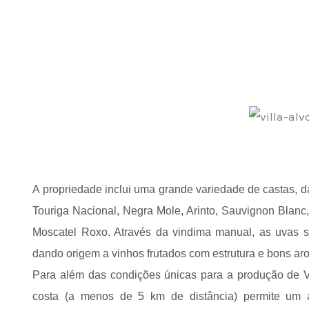
A propriedade inclui uma grande variedade de castas, d
Touriga Nacional, Negra Mole, Arinto, Sauvignon Blanc
Moscatel Roxo. Através da vindima manual, as uvas s
dando origem a vinhos frutados com estrutura e bons ar
Para além das condições únicas para a produção de V
costa (a menos de 5 km de distância) permite um 