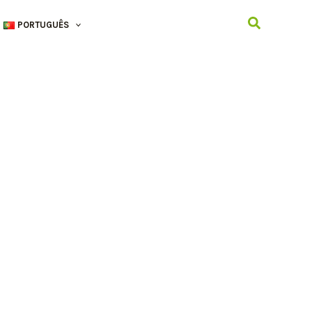
Search
PORTUGUÊS