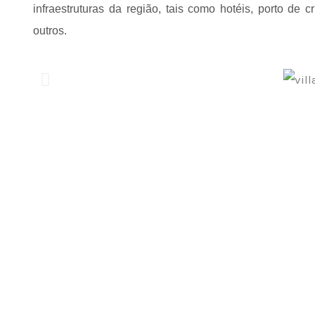
infraestruturas da região, tais como hotéis, porto de 
outros.