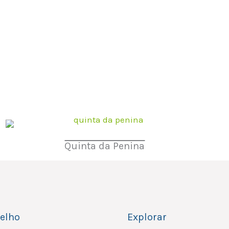
Quinta da Penina
elho
Explorar