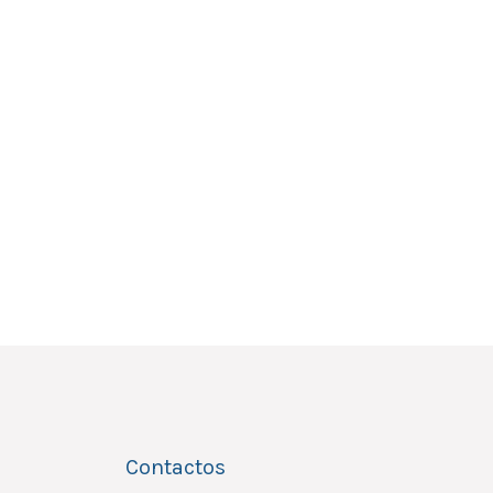
Contactos