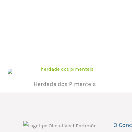
Herdade dos Pimenteis
O Conc