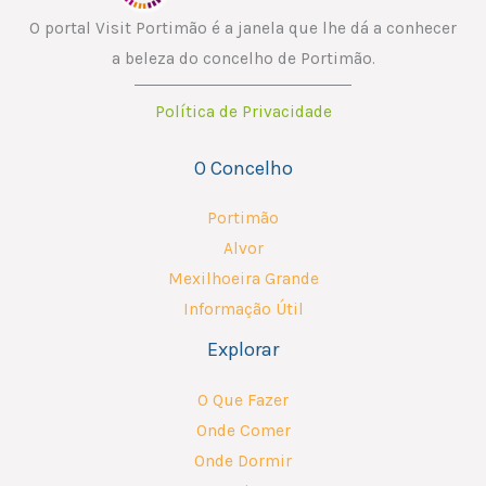
O portal Visit Portimão é a janela que lhe dá a conhecer
a beleza do concelho de Portimão.
Política de Privacidade
O Concelho
Portimão
Alvor
Mexilhoeira Grande
Informação Útil
Explorar
O Que Fazer
Onde Comer
Onde Dormir