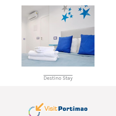
Destino Stay