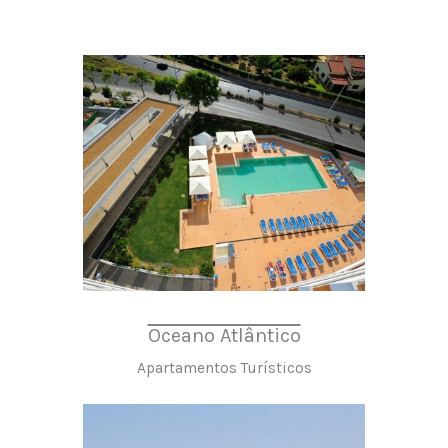
Oceano Atlântico
Apartamentos Turísticos