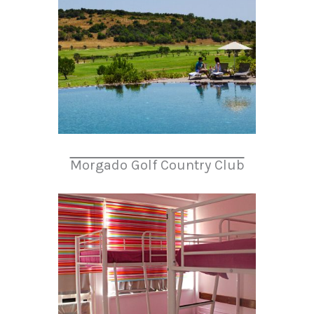
Morgado Golf Country Club