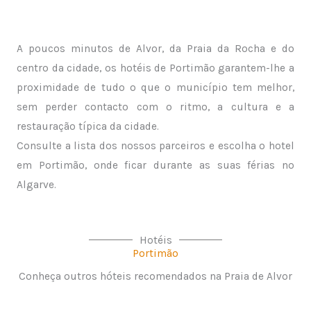
A poucos minutos de Alvor, da Praia da Rocha e do
centro da cidade, os hotéis de Portimão garantem-lhe a
proximidade de tudo o que o município tem melhor,
sem perder contacto com o ritmo, a cultura e a
restauração típica da cidade.
Consulte a lista dos nossos parceiros e escolha o hotel
em Portimão, onde ficar durante as suas férias no
Algarve.
Hotéis
Portimão
Conheça outros hóteis recomendados na Praia de Alvor