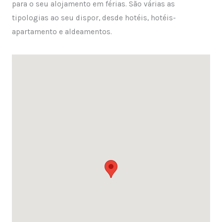
para o seu alojamento em férias. São várias as
tipologias ao seu dispor, desde hotéis, hotéis-
apartamento e aldeamentos.