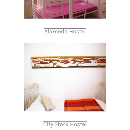
Alameda Hostel
City Stork Hostel