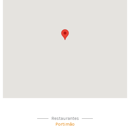
Restaurantes
Portimão