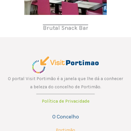
Brutal Snack Bar
O portal Visit Portimão é a janela que lhe dá a conhecer
a beleza do concelho de Portimão.
Política de Privacidade
O Concelho
Portimão