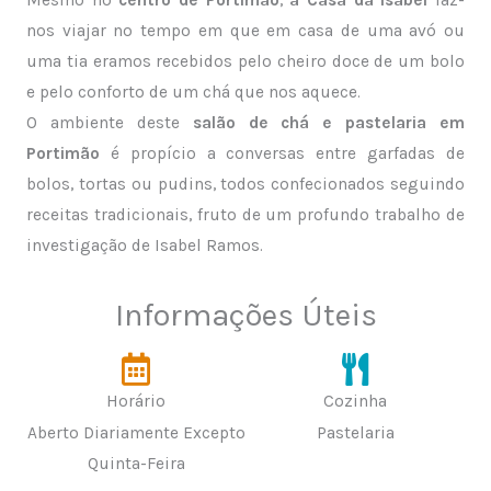
nos viajar no tempo em que em casa de uma avó ou
uma tia eramos recebidos pelo cheiro doce de um bolo
e pelo conforto de um chá que nos aquece.
O ambiente deste
salão de chá e pastelaria
em
Portimão
é propício a conversas entre garfadas de
bolos, tortas ou pudins, todos confecionados seguindo
receitas tradicionais, fruto de um profundo trabalho de
investigação de Isabel Ramos.
Informações Úteis
Horário
Cozinha
Aberto Diariamente Excepto
Pastelaria
Quinta-Feira