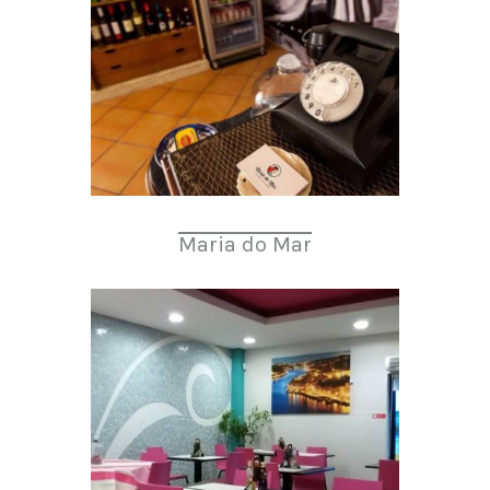
Maria do Mar