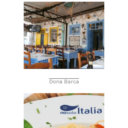
Dona Barca