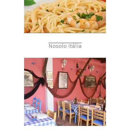
Nosolo Itália