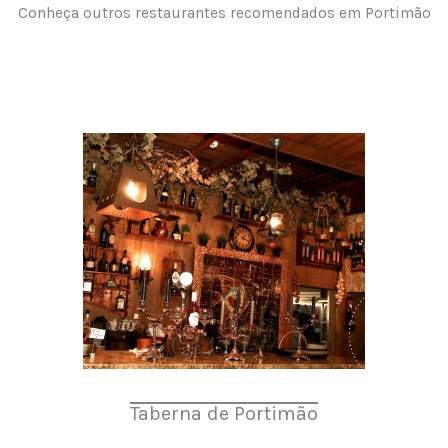
Conheça outros restaurantes recomendados em Portimão
Taberna de Portimão