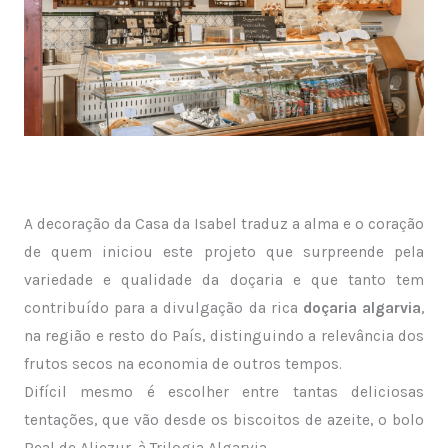
A decoração da Casa da Isabel traduz a alma e o coração
de quem iniciou este projeto que surpreende pela
variedade e qualidade da doçaria e que tanto tem
contribuído para a divulgação da rica
doçaria algarvia
,
na região e resto do País, distinguindo a relevância dos
frutos secos na economia de outros tempos.
Difícil mesmo é escolher entre tantas deliciosas
tentações, que vão desde os biscoitos de azeite, o bolo