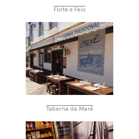
Forte e Feio
Taberna da Maré