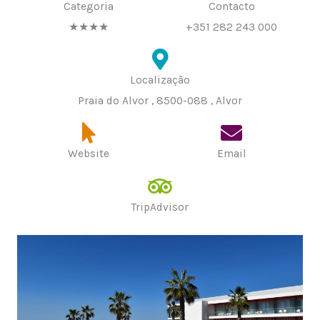
Categoria
Contacto
★★★★
+351 282 243 000
Localização
Praia do Alvor , 8500-088 , Alvor
Website
Email
TripAdvisor