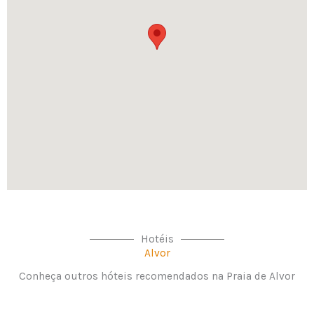
Hotéis
Alvor
Conheça outros hóteis recomendados na Praia de Alvor