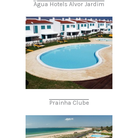
Água Hotels Alvor Jardim
Prainha Clube