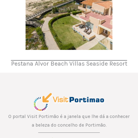
Pestana Alvor Beach Villas Seaside Resort
O portal Visit Portimão é a janela que lhe dá a conhecer
a beleza do concelho de Portimão.