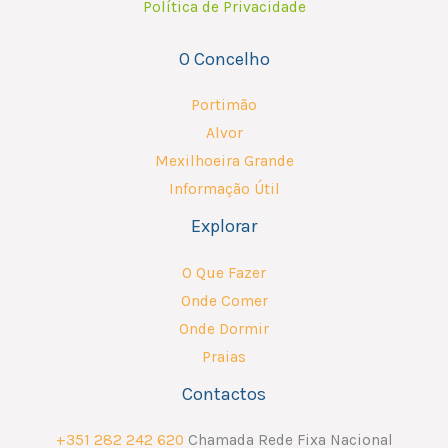
Política de Privacidade
O Concelho
Portimão
Alvor
Mexilhoeira Grande
Informação Útil
Explorar
O Que Fazer
Onde Comer
Onde Dormir
Praias
Contactos
+351 282 242 620
Chamada Rede Fixa Nacional