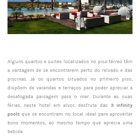
Alguns quartos e suites localizados no piso térreo têm
a vantagem de se encontrarem perto do relvado e das
piscinas. Já os quartos situados no primeiro piso,
dispõem de varandas e terraços para poder apreciar a
desafogada paisagem para o mar. Durante as suas
férias, neste hotel em alvor, desfrute das
3 infinity
pools
que se encontram no local ideal para aproveitar
bons momentos, ao mesmo tempo que aprecia uma
bebida.