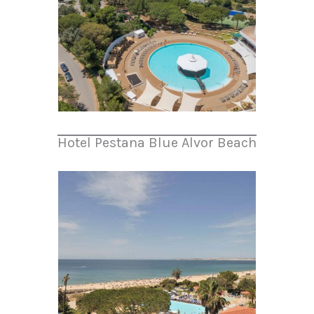
Hotel Pestana Blue Alvor Beach