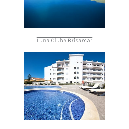
Luna Clube Brisamar