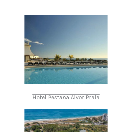
Hotel Pestana Alvor Praia