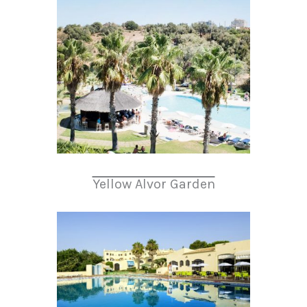
Yellow Alvor Garden