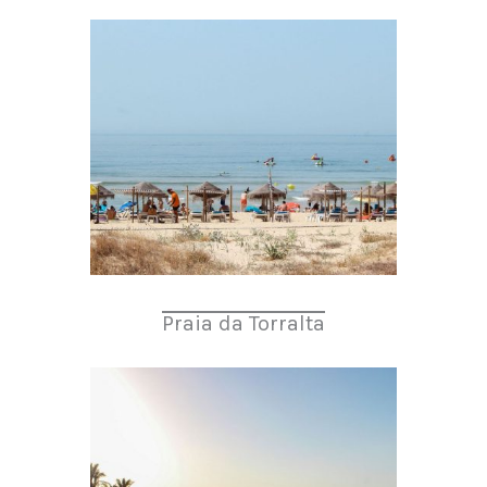
Praia da Torralta