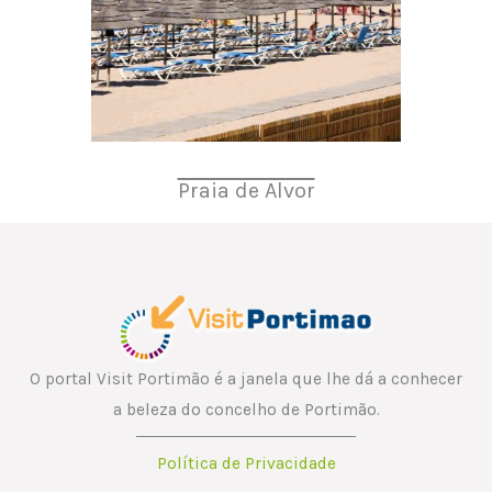
Praia de Alvor
O portal Visit Portimão é a janela que lhe dá a conhecer
a beleza do concelho de Portimão.
Política de Privacidade