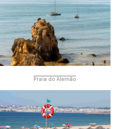
Praia do Alemão