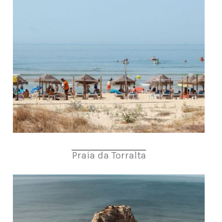
Praia da Torralta