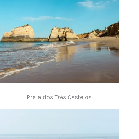
Praia dos Três Castelos