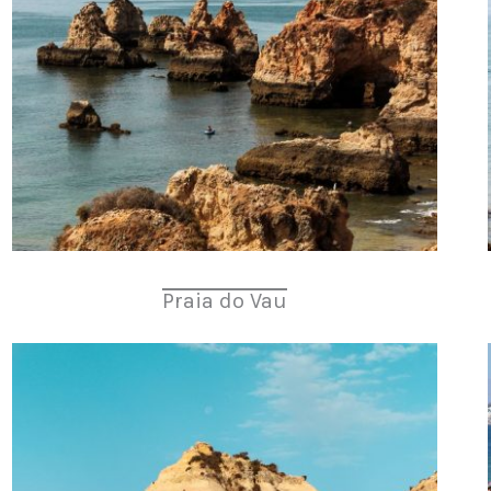
Praia do Vau