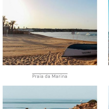
Praia da Marina