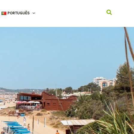
Search
PORTUGUÊS