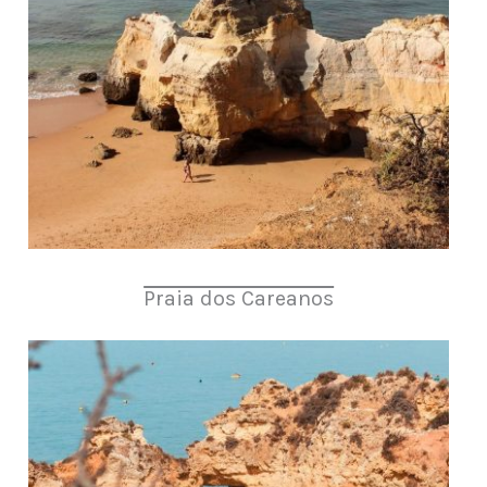
Praia dos Careanos