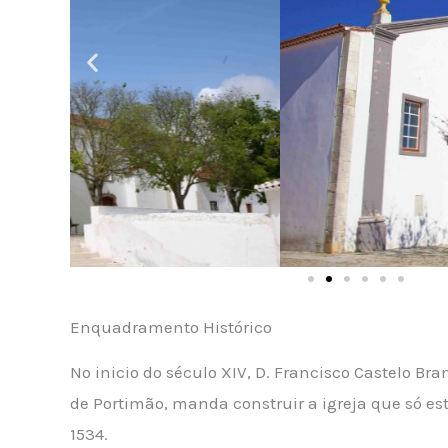
Enquadramento Histórico
No inicio do século XIV, D. Francisco Castelo Br
de Portimão, manda construir a igreja que só es
1534.