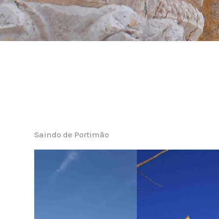
Saindo de Portimão