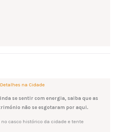
 Detalhes na Cidade
inda se sentir com energia, saiba que as
rimónio não se esgotaram por aqui.
o casco histórico da cidade e tente