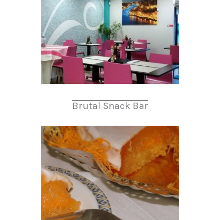
Brutal Snack Bar