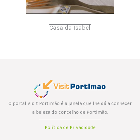
Casa da Isabel
O portal Visit Portimão é a janela que lhe dá a conhecer
a beleza do concelho de Portimão.
Política de Privacidade