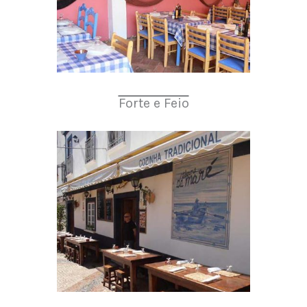
Forte e Feio