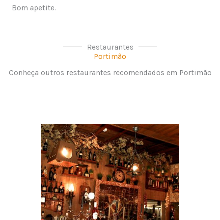
Bom apetite.
Restaurantes
Portimão
Conheça outros restaurantes recomendados em Portimão