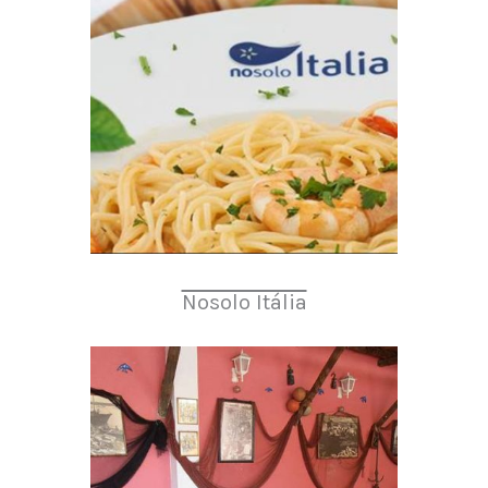
Nosolo Itália