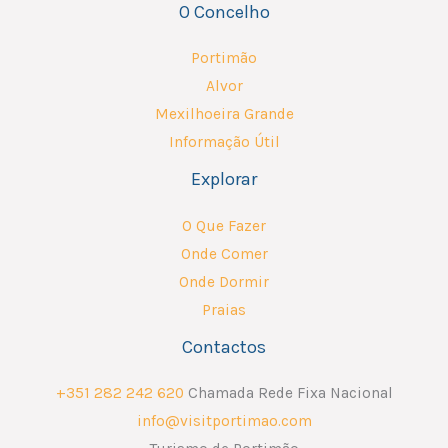
O Concelho
Portimão
Alvor
Mexilhoeira Grande
Informação Útil
Explorar
O Que Fazer
Onde Comer
Onde Dormir
Praias
Contactos
+351 282 242 620
Chamada Rede Fixa Nacional
info@visitportimao.com