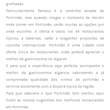
grelhadas.
Particularmente famosa é a sardinha assada de
Portimão, mas quando chegar o momento de decidir
onde comer em Portimão, serão muitas as opções por
onde escolher. A oferta é vasta. Vai de restaurantes
típicos, a tabernas, cafés e elegantes propostas de
cozinha internacional. Portimão é uma cidade com
oferta única de restaurantes onde poderá apreciar o
melhor da gastronomia no algarve.
E para que a experiência seja perfeita, acompanhe o
melhor da gastronomia algarvia, saboreando a já
comprovada qualidade dos vinhos de portimão e
termine docemente com a doçaria tipica da região.
Para que saboreie o que Portimão tem melhor, aqui
ficam as nossas sugestões dos melhores restaurantes
em Portimão.