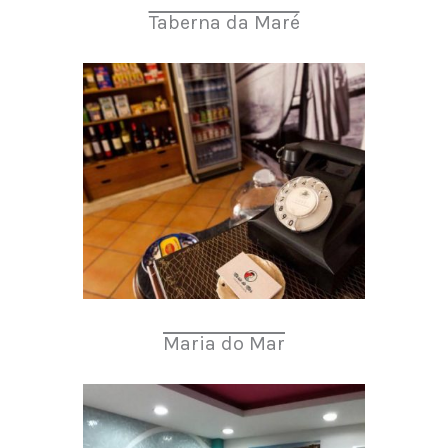
Taberna da Maré
Maria do Mar