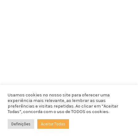
Usamos cookies no nosso site para oferecer uma
experiência mais relevante, ao lembrar as suas
preferências e visitas repetidas. Ao clicar em “Aceitar
Todas”, concorda com o uso de TODOS os cookies.
Definições
Aceitar Todas