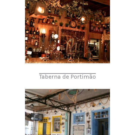
Taberna de Portimão