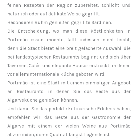
feinen Rezepten der Region zubereitet, schlicht und
natürlich oder auf delikate Weise gegrillt.
Besonderen Ruhm genießen gegrillte Sardinen.
Die Entscheidung, wo man diese Köstlichkeiten in
Portimão essen möchte, fällt indessen nicht leicht,
denn die Stadt bietet eine breit gefächerte Auswahl, die
bei landestypischen Restaurants beginnt und sich über
Tavernen, Cafés und elegante Häuser erstreckt, in denen
vor allemInternationale Küche geboten wird.
Portimão ist eine Stadt mit einem einmaligen Angebot
an Restaurants, in denen Sie das Beste aus der
Algarveküche genießen können.
Und damit Sie das perfekte kulinarische Erlebnis haben,
empfehlen wir, das Beste aus der Gastronomie der
Algarve mit einem der vielen Weine aus Portimão
abzurunden, deren Qualität längst Legende ist.