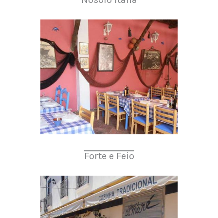
Forte e Feio