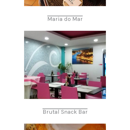
Maria do Mar
Brutal Snack Bar