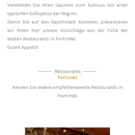
Verwöhnen Sie Ihren Gaumen zum Schluss mit einer
typischen Süßspeise der Region.
Damit Sie auf den Geschmack kommen, präsentieren
wir Ihnen hier unsere Vorschläge aus der Fülle der
besten Restaurants in Portimão.
Guten Appetit!
Restaurants
Portimão
Kennen Sie andere empfehlenswerte Restaurants in
Portimão