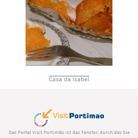
Casa da Isabel
Das Portal Visit Portimão ist das Fenster, durch das Sie