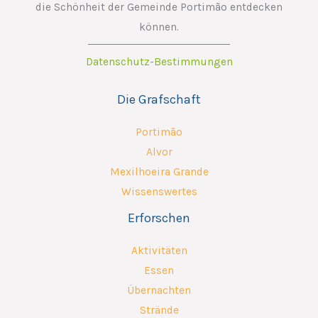
die Schönheit der Gemeinde Portimão entdecken
können.
Datenschutz-Bestimmungen
Die Grafschaft
Portimão
Alvor
Mexilhoeira Grande
Wissenswertes
Erforschen
Aktivitäten
Essen
Übernachten
Strände