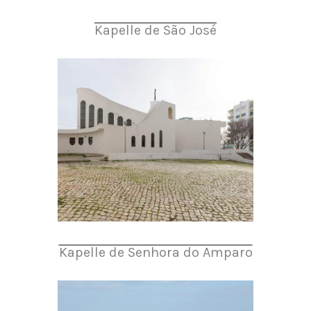
Kapelle de São José
Kapelle de Senhora do Amparo