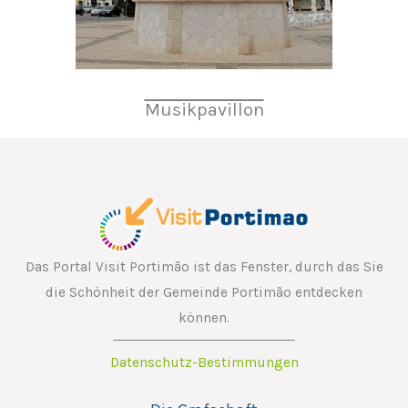
Musikpavillon
Das Portal Visit Portimão ist das Fenster, durch das Sie
die Schönheit der Gemeinde Portimão entdecken
können.
Datenschutz-Bestimmungen