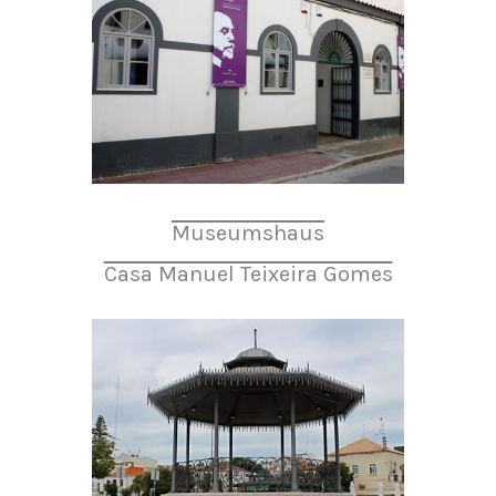
Museumshaus
Casa Manuel Teixeira Gomes