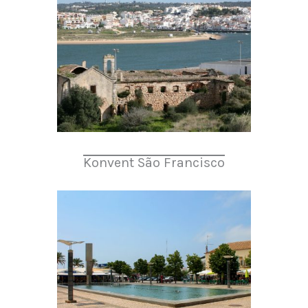
Konvent São Francisco