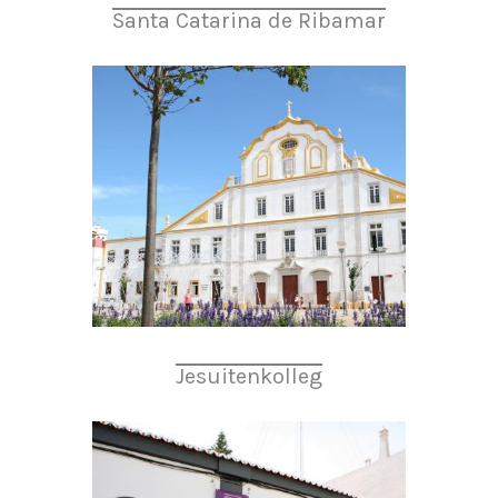
Santa Catarina de Ribamar
Jesuitenkolleg