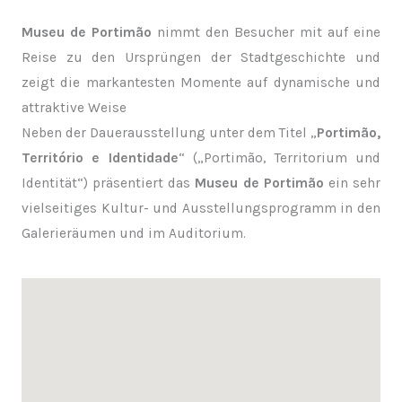
Museu de Portimão
nimmt den Besucher mit auf eine
Reise zu den Ursprüngen der Stadtgeschichte und
zeigt die markantesten Momente auf dynamische und
attraktive Weise
Neben der Dauerausstellung unter dem Titel „
Portimão,
Território e Identidade
“ („Portimão, Territorium und
Identität“) präsentiert das
Museu de Portimão
ein sehr
vielseitiges Kultur- und Ausstellungsprogramm in den
Galerieräumen und im Auditorium.