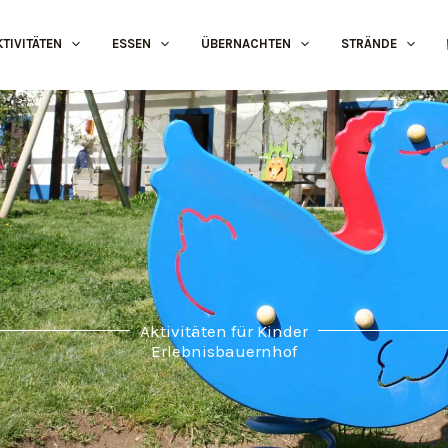
KTIVITÄTEN
ESSEN
ÜBERNACHTEN
STRÄNDE
Aktivitäten für Kinder
Erlebnisbauernhof