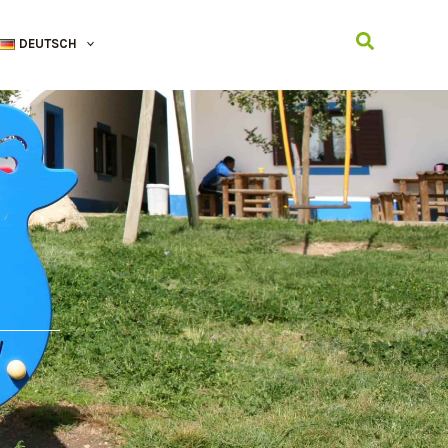
Suchen
DEUTSCH