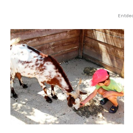
Entdec