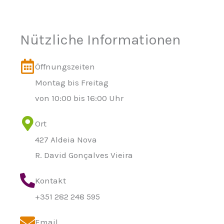
Nützliche Informationen
Öffnungszeiten
Montag bis Freitag
von 10:00 bis 16:00 Uhr
Ort
427 Aldeia Nova
R. David Gonçalves Vieira
Kontakt
+351 282 248 595
Email