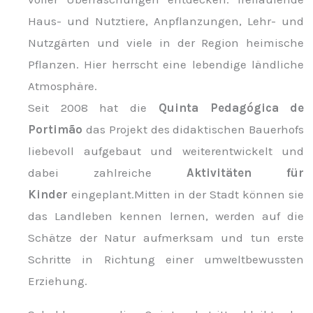
Haus- und Nutztiere, Anpflanzungen, Lehr- und
Nutzgärten und viele in der Region heimische
Pflanzen. Hier herrscht eine lebendige ländliche
Atmosphäre.
Seit 2008 hat die
Quinta Pedagógica de
Portimão
das Projekt des didaktischen Bauerhofs
liebevoll aufgebaut und weiterentwickelt und
dabei zahlreiche
Aktivitäten für
Kinder
eingeplant.Mitten in der Stadt können sie
das Landleben kennen lernen, werden auf die
Schätze der Natur aufmerksam und tun erste
Schritte in Richtung einer umweltbewussten
Erziehung.