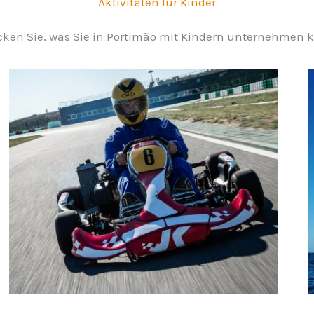
Aktivitäten für Kinder
ken Sie, was Sie in Portimão mit Kindern unternehmen