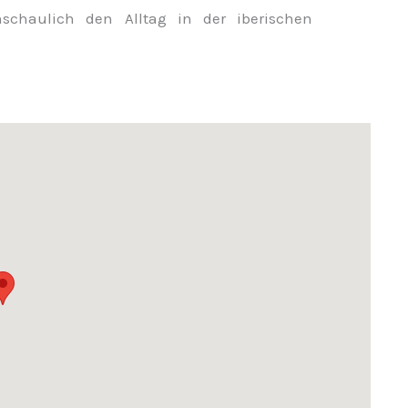
schaulich den Alltag in der iberischen