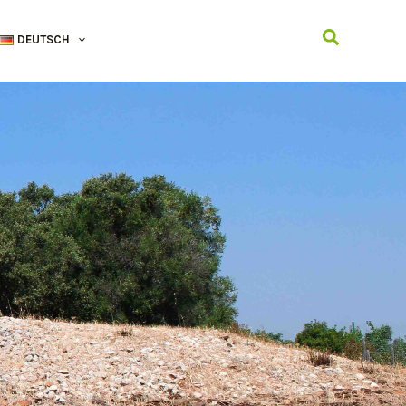
Suchen
DEUTSCH