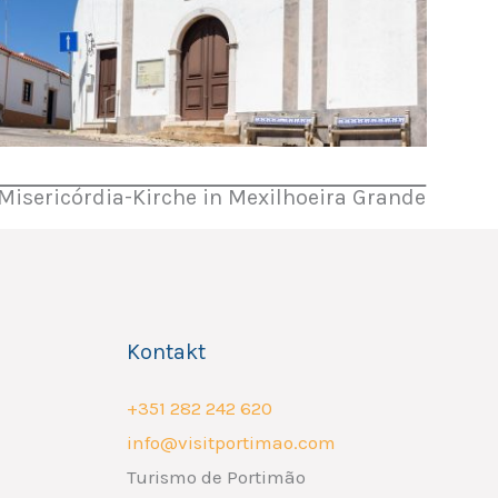
Misericórdia-Kirche in Mexilhoeira Grande
Kontakt
+351 282 242 620
info@visitportimao.com
Turismo de Portimão