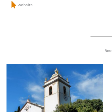
Website
Bes