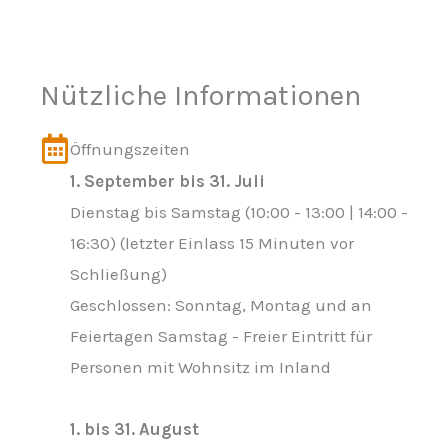
Nützliche Informationen
Öffnungszeiten
1. September bis 31. Juli
Dienstag bis Samstag (10:00 - 13:00 | 14:00 -
16:30) (letzter Einlass 15 Minuten vor
Schließung)
Geschlossen: Sonntag, Montag und an
Feiertagen Samstag - Freier Eintritt für
Personen mit Wohnsitz im Inland
1. bis 31. August