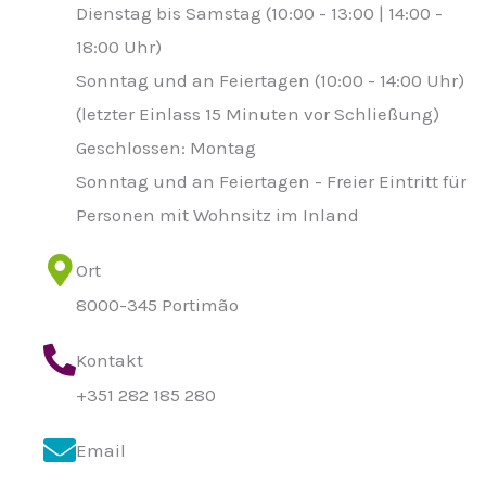
Dienstag bis Samstag (10:00 - 13:00 | 14:00 -
18:00 Uhr)
Sonntag und an Feiertagen (10:00 - 14:00 Uhr)
(letzter Einlass 15 Minuten vor Schließung)
Geschlossen: Montag
Sonntag und an Feiertagen - Freier Eintritt für
Personen mit Wohnsitz im Inland
Ort
8000-345 Portimão
Kontakt
+351 282 185 280
Email