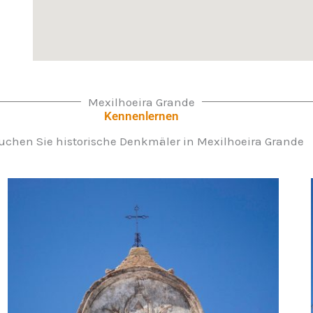
Mexilhoeira Grande
Kennenlernen
uchen Sie historische Denkmäler in Mexilhoeira Grande