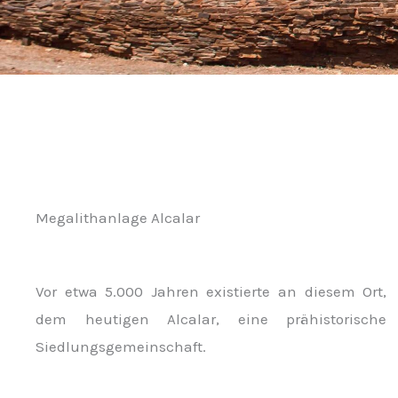
Megalithanlage Alcalar
Vor etwa 5.000 Jahren existierte an diesem Ort,
dem heutigen Alcalar, eine prähistorische
Siedlungsgemeinschaft.