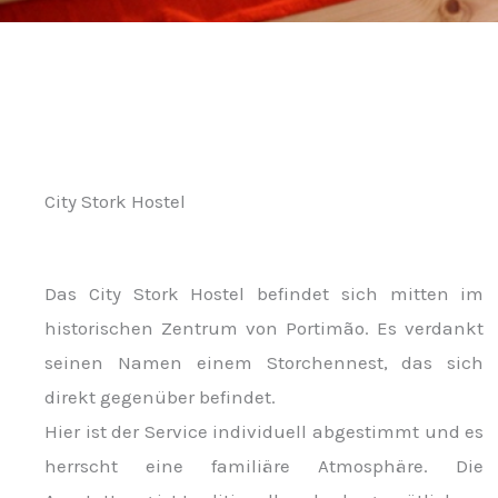
City Stork Hostel
Das City Stork Hostel befindet sich mitten im
historischen Zentrum von Portimão. Es verdankt
seinen Namen einem Storchennest, das sich
direkt gegenüber befindet.
Hier ist der Service individuell abgestimmt und es
herrscht eine familiäre Atmosphäre. Die