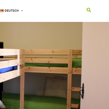
Suchen
DEUTSCH