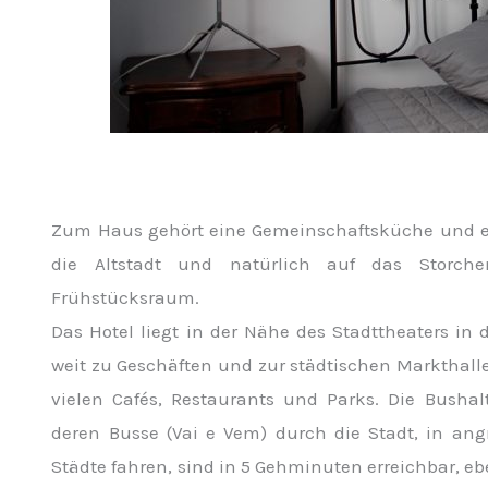
Zum Haus gehört eine Gemeinschaftsküche und ei
die Altstadt und natürlich auf das Storche
Frühstücksraum.
Das Hotel liegt in der Nähe des Stadttheaters in 
weit zu Geschäften und zur städtischen Markthal
vielen Cafés, Restaurants und Parks. Die Bushalt
deren Busse (Vai e Vem) durch die Stadt, in ang
Städte fahren, sind in 5 Gehminuten erreichbar, e