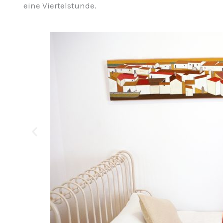
eine Viertelstunde.