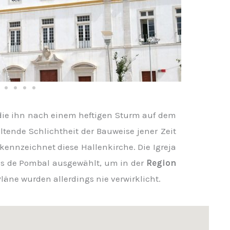
, die ihn nach einem heftigen Sturm auf dem
tende Schlichtheit der Bauweise jener Zeit
ennzeichnet diese Hallenkirche. Die Igreja
s de Pombal ausgewählt, um in der
Region
läne wurden allerdings nie verwirklicht.