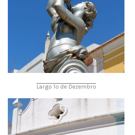
Largo 1º de Dezembro