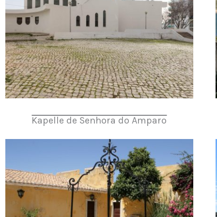
Kapelle de Senhora do Amparo