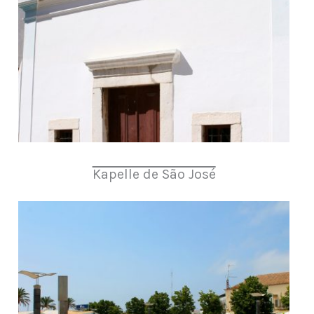
Kapelle de São José