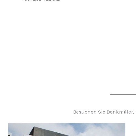
Besuchen Sie Denkmäler, u