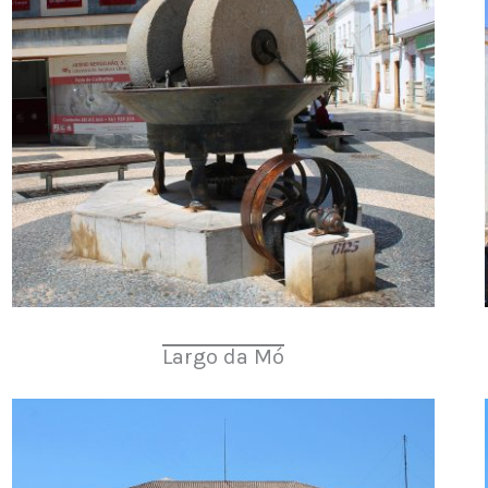
Largo da Mó