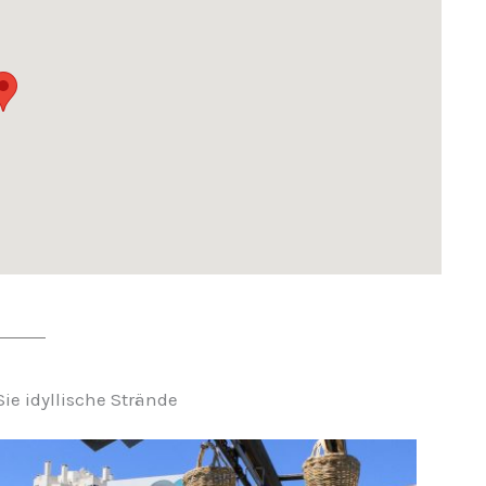
e idyllische Strände