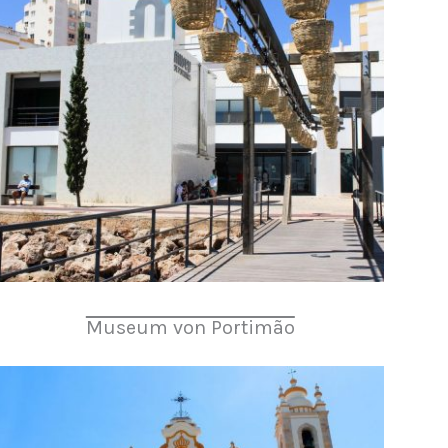
Museum von Portimão