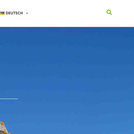
Suchen
DEUTSCH