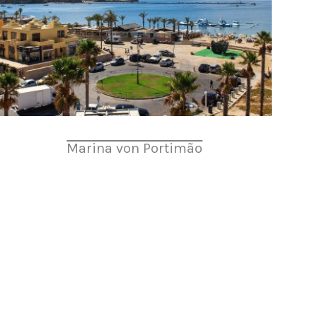
Marina von Portimão