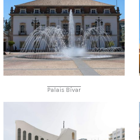
Palais Bívar