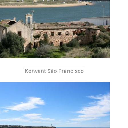
Konvent São Francisco