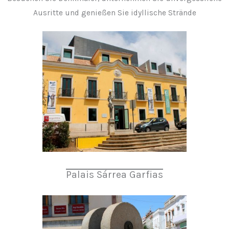
Ausritte und genießen Sie idyllische Strände
Palais Sárrea Garfias