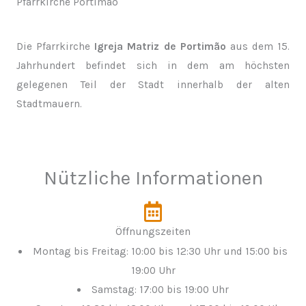
Pfarrkirche Portimão
Die Pfarrkirche
Igreja Matriz de Portimão
aus dem 15.
Jahrhundert befindet sich in dem am höchsten
gelegenen Teil der Stadt innerhalb der alten
Stadtmauern.
Nützliche Informationen
Öffnungszeiten
Montag bis Freitag: 10:00 bis 12:30 Uhr und 15:00 bis
19:00 Uhr
Samstag: 17:00 bis 19:00 Uhr