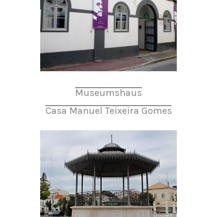
Museumshaus
Casa Manuel Teixeira Gomes