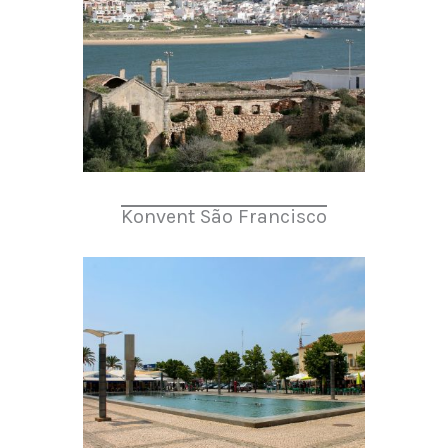
Konvent São Francisco