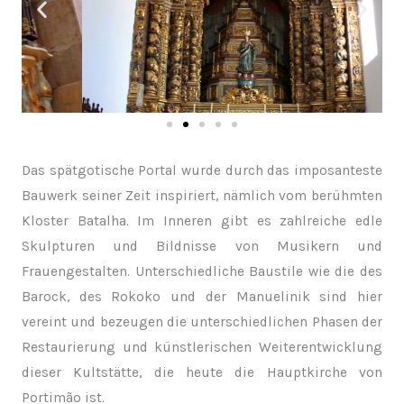
Das spätgotische Portal wurde durch das imposanteste
Bauwerk seiner Zeit inspiriert, nämlich vom berühmten
Kloster Batalha. Im Inneren gibt es zahlreiche edle
Skulpturen und Bildnisse von Musikern und
Frauengestalten. Unterschiedliche Baustile wie die des
Barock, des Rokoko und der Manuelinik sind hier
vereint und bezeugen die unterschiedlichen Phasen der
Restaurierung und künstlerischen Weiterentwicklung
dieser Kultstätte, die heute die Hauptkirche von
Portimão ist.