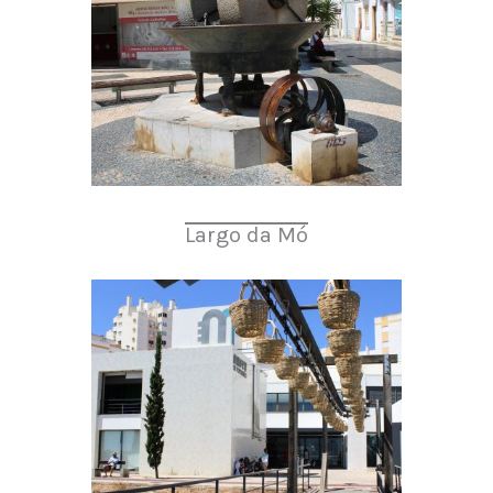
Largo da Mó