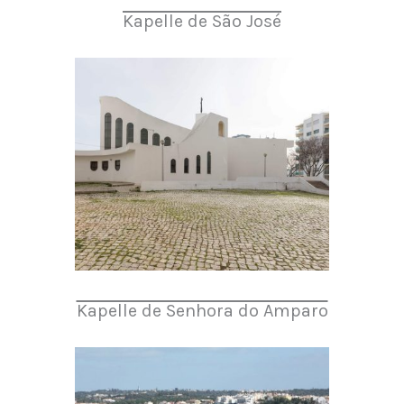
Kapelle de São José
Kapelle de Senhora do Amparo