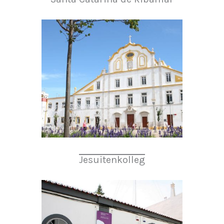
Jesuitenkolleg