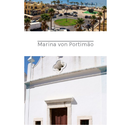
Marina von Portimão