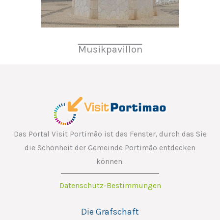
Musikpavillon
Das Portal Visit Portimão ist das Fenster, durch das Sie
die Schönheit der Gemeinde Portimão entdecken
können.
Datenschutz-Bestimmungen
Die Grafschaft