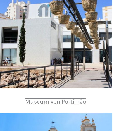
Museum von Portimão