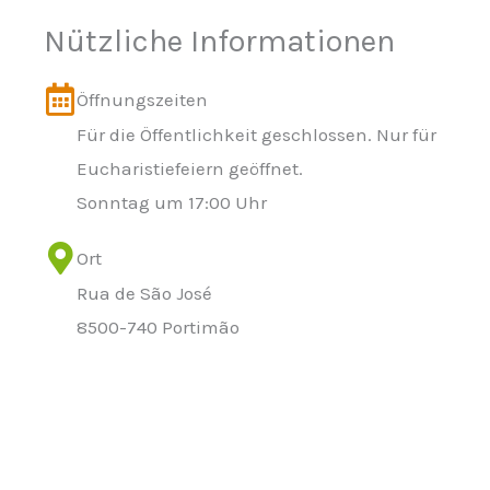
Nützliche Informationen
Öffnungszeiten
Für die Öffentlichkeit geschlossen. Nur für
Eucharistiefeiern geöffnet.
Sonntag um 17:00 Uhr
Ort
Rua de São José
8500-740 Portimão