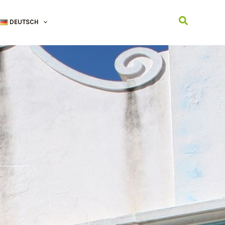
Suchen
DEUTSCH