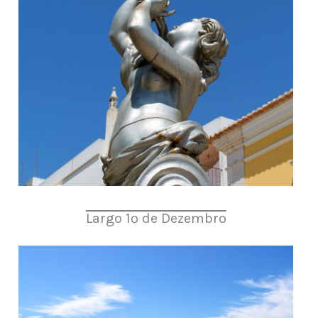
Largo 1º de Dezembro