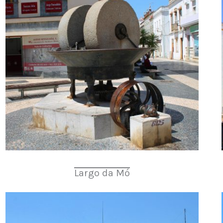
Largo da Mó