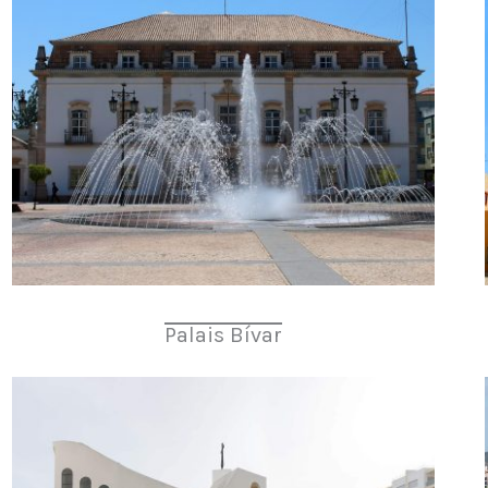
Palais Bívar