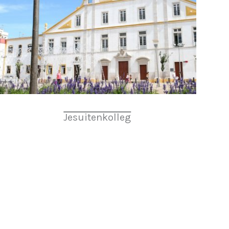
Jesuitenkolleg