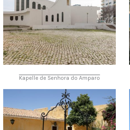
Kapelle de Senhora do Amparo