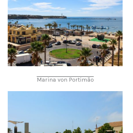
Marina von Portimão