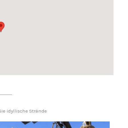
e idyllische Strände