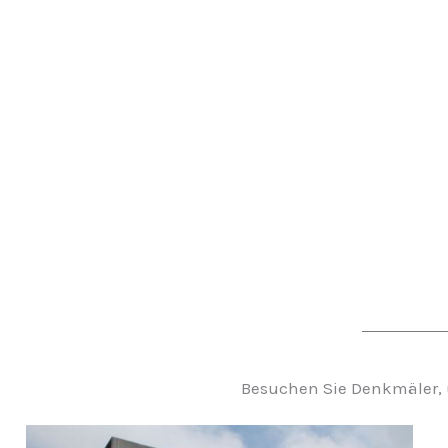
Besuchen Sie Denkmäler, u