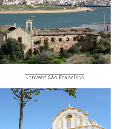
Konvent São Francisco