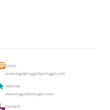
Email
bookings@mygolfportugal.com
Website
www.mygolfportugal.com
Kontakt