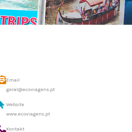
Email
geral@ecoviagens.pt
Website
www.ecoviagens.pt
Kontakt