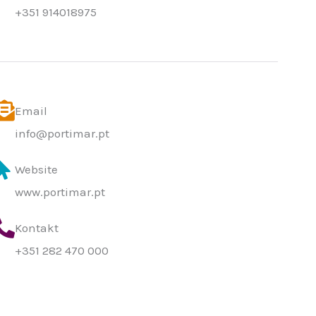
+351 914018975
Email
info@portimar.pt
Website
www.portimar.pt
Kontakt
+351 282 470 000