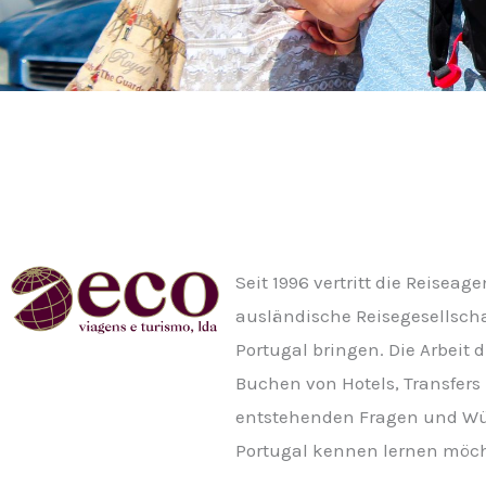
Seit 1996 vertritt die Reisea
ausländische Reisegesellsch
Portugal bringen. Die Arbeit 
Buchen von Hotels, Transfers
entstehenden Fragen und Wü
Portugal kennen lernen möc