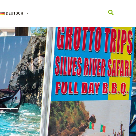
Suchen
DEUTSCH