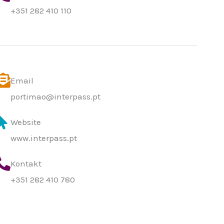
+351 282 410 110
Email
portimao@interpass.pt
Website
www.interpass.pt
Kontakt
+351 282 410 780