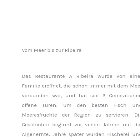
Vom Meer bis zur Ribeira
Das Restaurante A Ribeira wurde von eine
Familie eröffnet, die schon immer mit dem Mee
verbunden war, und hat seit 3 ​​Generatione
offene Türen, um den besten Fisch un
Meeresfrüchte der Region zu servieren. Di
Geschichte beginnt vor vielen Jahren mit de
Algenernte, Jahre später wurden Fischerei un