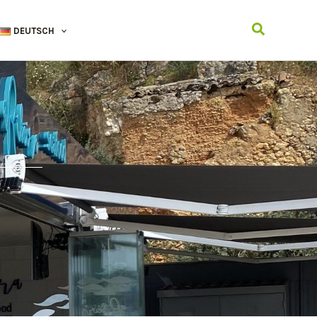
Suchen
DEUTSCH