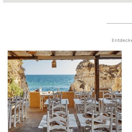
Entdecke