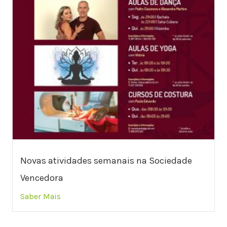
Novas atividades semanais na Sociedade
Vencedora
Saber Mais