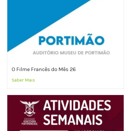
O Filme Francês do Mês 26
Saber Mais