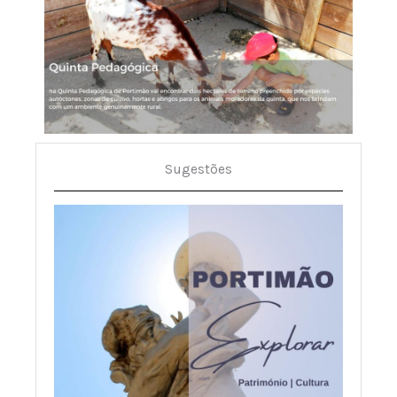
Sugestões