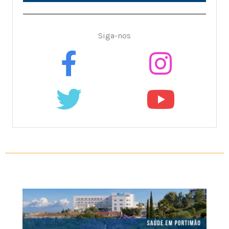
Siga-nos