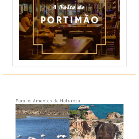
Para os Amantes da Natureza