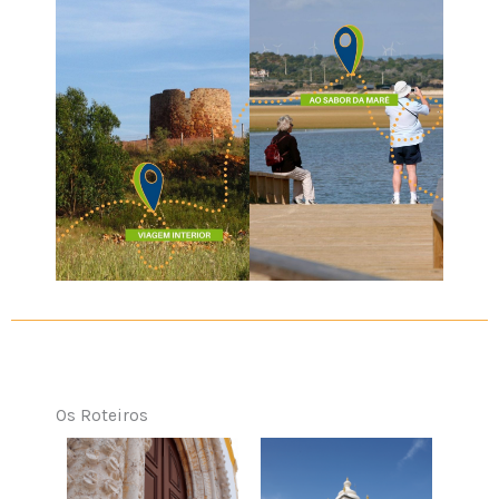
Os Roteiros