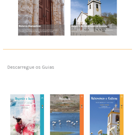
Descarregue os Guias