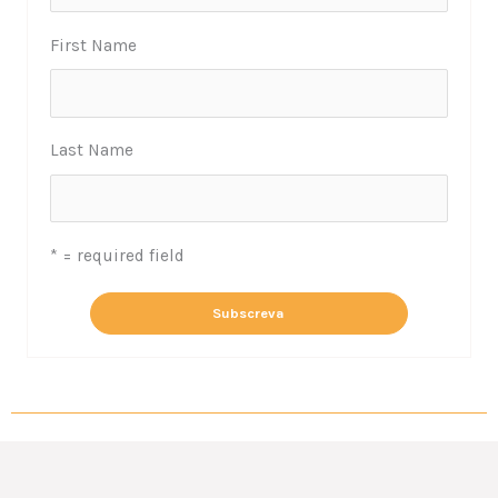
First Name
Last Name
* = required field