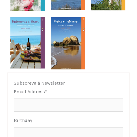
Subscreva à Newsletter
Email Address
*
Birthday