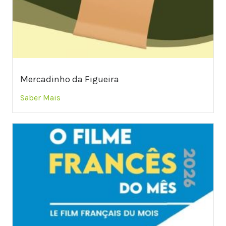
Mercadinho da Figueira
Saber Mais