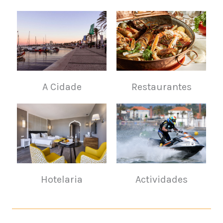
A Cidade
Restaurantes
Hotelaria
Actividades