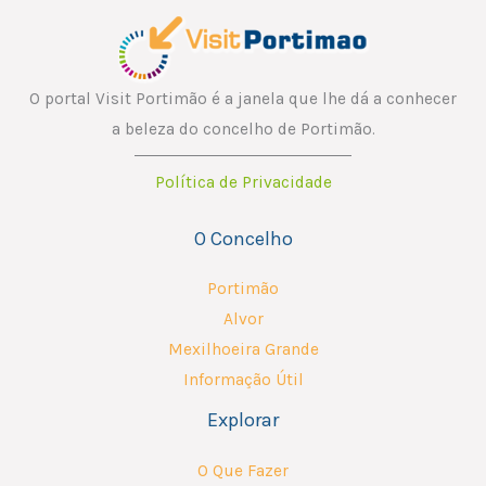
O portal Visit Portimão é a janela que lhe dá a conhecer
a beleza do concelho de Portimão.
Política de Privacidade
O Concelho
Portimão
Alvor
Mexilhoeira Grande
Informação Útil
Explorar
O Que Fazer