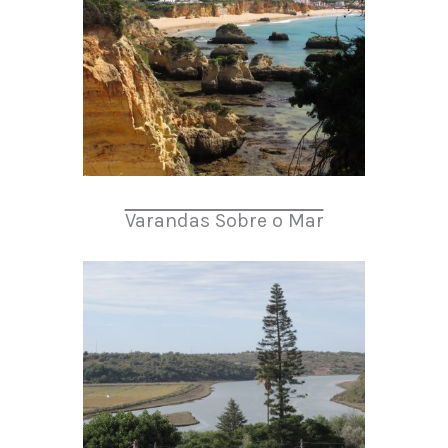
Varandas Sobre o Mar