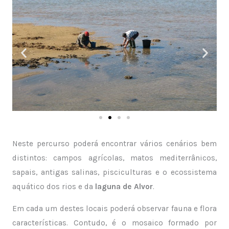
Neste percurso poderá encontrar vários cenários bem
distintos: campos agrícolas, matos mediterrânicos,
sapais, antigas salinas, pisciculturas e o ecossistema
aquático dos rios e da
laguna de Alvor
.
Em cada um destes locais poderá observar fauna e flora
características. Contudo, é o mosaico formado por