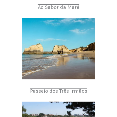
Ao Sabor da Maré
Passeio dos Três Irmãos