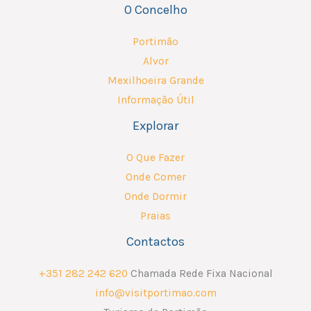
O Concelho
Portimão
Alvor
Mexilhoeira Grande
Informação Útil
Explorar
O Que Fazer
Onde Comer
Onde Dormir
Praias
Contactos
+351 282 242 620
Chamada Rede Fixa Nacional
info@visitportimao.com