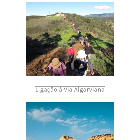
Ligação à Via Algarviana