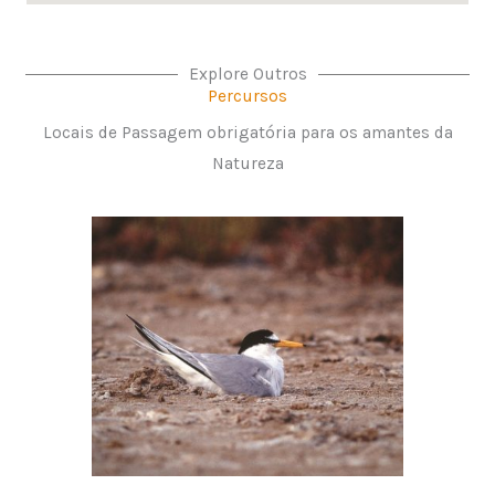
Explore Outros
Percursos
Locais de Passagem obrigatória para os amantes da
Natureza