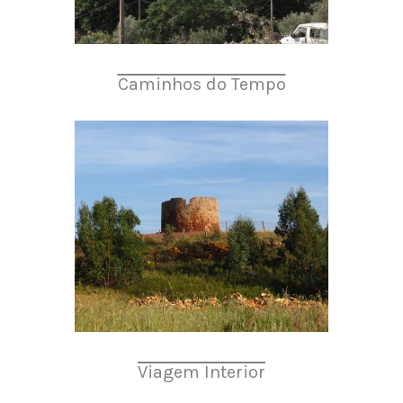
Caminhos do Tempo
Viagem Interior