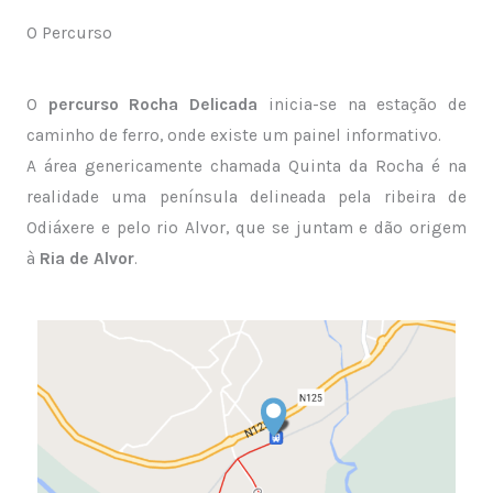
O Percurso
O
percurso Rocha Delicada
inicia-se na estação de
caminho de ferro, onde existe um painel informativo.
A área genericamente chamada Quinta da Rocha é na
realidade uma península delineada pela ribeira de
Odiáxere e pelo rio Alvor, que se juntam e dão origem
à
Ria de Alvor
.