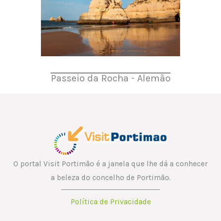
Passeio da Rocha - Alemão
O portal Visit Portimão é a janela que lhe dá a conhecer
a beleza do concelho de Portimão.
Política de Privacidade