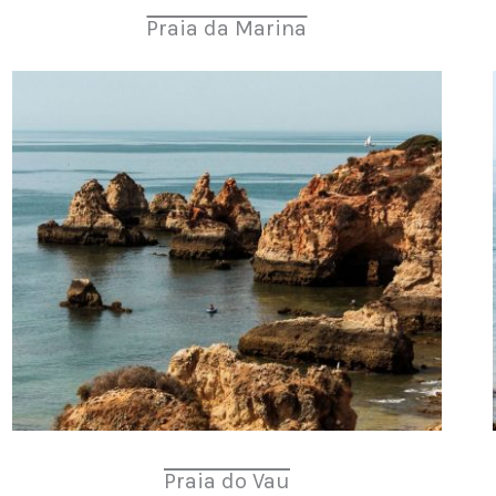
Praia da Marina
Praia do Vau