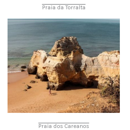
Praia da Torralta
Praia dos Careanos