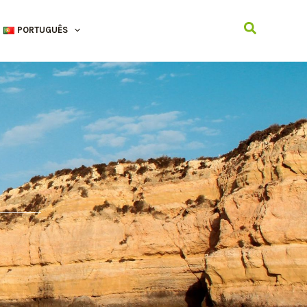
Search
PORTUGUÊS