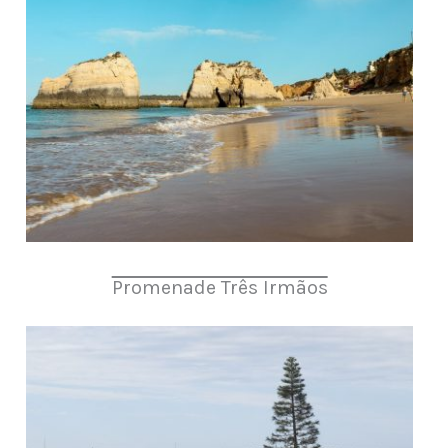
Promenade Três Irmãos