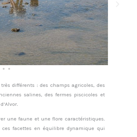
très différents : des champs agricoles, des
ciennes salines, des fermes piscicoles et
d’Alvor.
r une faune et une flore caractéristiques.
 ces facettes en équilibre dynamique qui