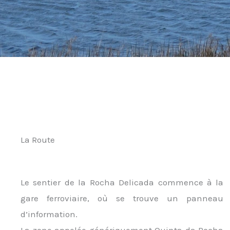
La Route
Le sentier de la Rocha Delicada commence à la
gare ferroviaire, où se trouve un panneau
d’information.