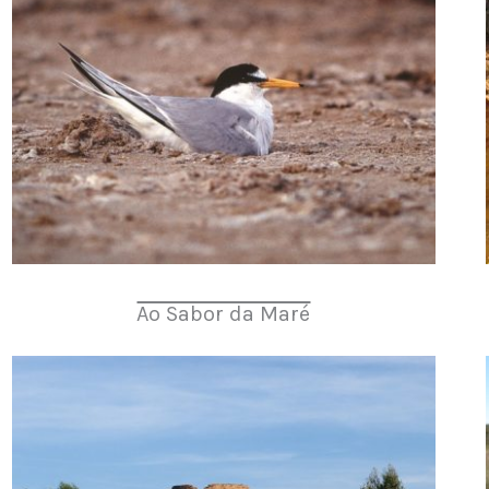
Ao Sabor da Maré