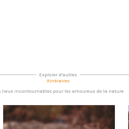
Explorer d'autres
Itinéraires
 lieux incontournables pour les amoureux de la nature