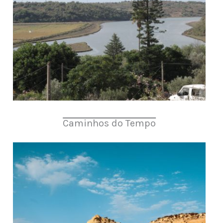
Caminhos do Tempo