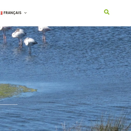
Recherche
FRANÇAIS