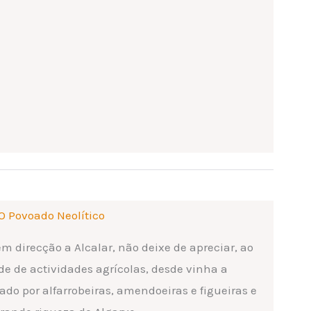
O Povoado Neolítico
m direcção a Alcalar, não deixe de apreciar, ao
de de actividades agrícolas, desde vinha a
ado por alfarrobeiras, amendoeiras e figueiras e