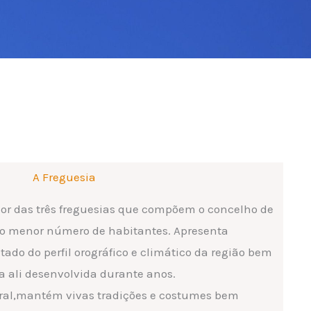
A Freguesia
or das três freguesias que compõem o concelho de
o menor número de habitantes. Apresenta
tado do perfil orográfico e climático da região bem
a ali desenvolvida durante anos.
ural,mantém vivas tradições e costumes bem