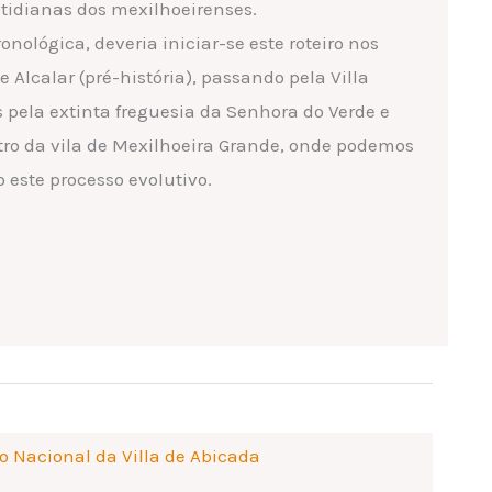
tidianas dos mexilhoeirenses.
ológica, deveria iniciar-se este roteiro nos
Alcalar (pré-história), passando pela Villa
pela extinta freguesia da Senhora do Verde e
tro da vila de Mexilhoeira Grande, onde podemos
o este processo evolutivo.
Nacional da Villa de Abicada