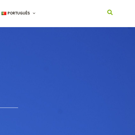
Search
PORTUGUÊS