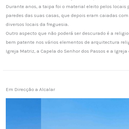
Durante anos, a taipa foi o material eleito pelos locais
paredes das suas casas, que depois eram caiadas com
diversos locais da freguesia.
Outro aspecto que não poderá ser descurado é a religi
bem patente nos vários elementos de arquitectura re
Igreja Matriz, a Capela do Senhor dos Passos e a Igreja
Em Direcção a Alcalar