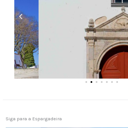
Siga para a Espargadeira