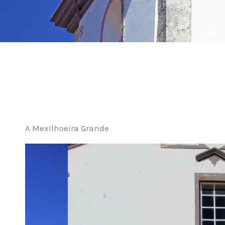
A Mexilhoeira Grande