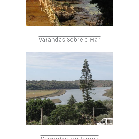
Varandas Sobre o Mar
Caminhos do Tempo