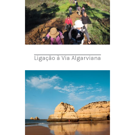
Ligação à Via Algarviana