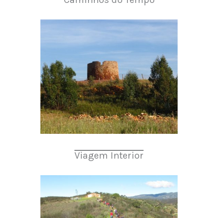
Viagem Interior