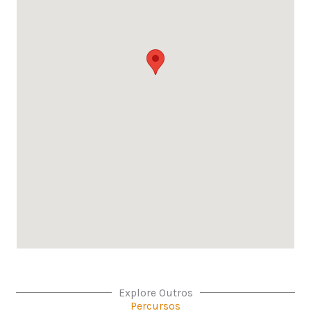
Explore Outros
Percursos