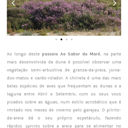
Ao longo deste
passeio Ao Sabor da Maré
, na parte
mais desenvolvida da duna é possível observar uma
vegetação semi-arbustiva de granza-da-praia, joina-
dos-matos e cardo-rolador. A chilreta é uma das mais
belas espécies de aves que frequentam as dunas e a
laguna entre Abril e Setembro, com os seus voos
picados sobre as águas, num estilo acrobático que é
imitado nos meses de inverno pelo garajau. O pilrito-
da-areia dá o seu próprio espetáculo, fazendo
rápidos
sprints
sobre a areia para se alimentar no