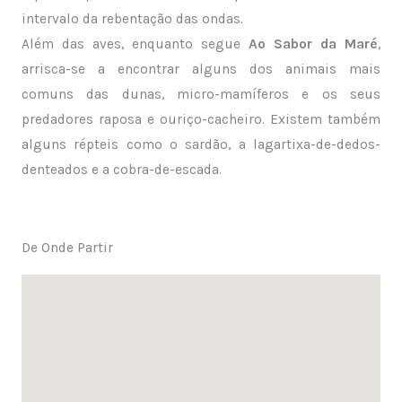
intervalo da rebentação das ondas.
Além das aves, enquanto segue
Ao Sabor da Maré
,
arrisca-se a encontrar alguns dos animais mais
comuns das dunas, micro-mamíferos e os seus
predadores raposa e ouriço-cacheiro. Existem também
alguns répteis como o sardão, a lagartixa-de-dedos-
denteados e a cobra-de-escada.
De Onde Partir