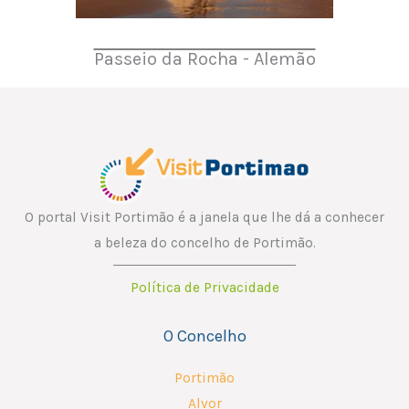
Passeio da Rocha - Alemão
O portal Visit Portimão é a janela que lhe dá a conhecer
a beleza do concelho de Portimão.
Política de Privacidade
O Concelho
Portimão
Alvor