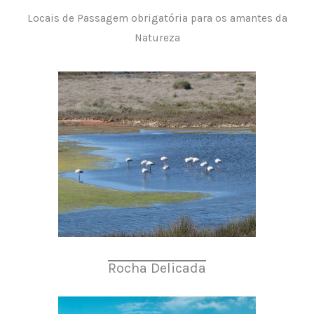
Locais de Passagem obrigatória para os amantes da
Natureza
Rocha Delicada