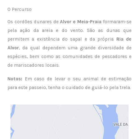
O Percurso
Os cordões dunares de
Alvor e Meia-Praia
formaram-se
pela ação da areia e do vento. São as dunas que
permitem a existência do sapal e da própria
Ria de
Alvor
, da qual dependem uma grande diversidade de
espécies, bem como as comunidades de pescadores e
de mariscadores locais.
Notas:
Em caso de levar o seu animal de estimação
para este passeio, tenha o cuidado de guiá-lo pela trela.