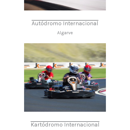
Autódromo Internacional
Algarve
Kartódromo Internacional