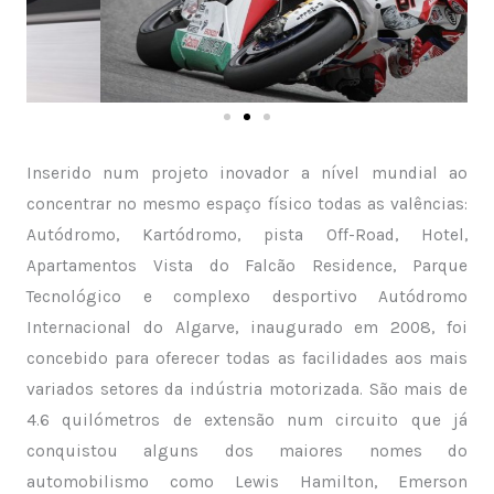
Inserido num projeto inovador a nível mundial ao
concentrar no mesmo espaço físico todas as valências:
Autódromo, Kartódromo, pista Off-Road, Hotel,
Apartamentos Vista do Falcão Residence, Parque
Tecnológico e complexo desportivo Autódromo
Internacional do Algarve, inaugurado em 2008, foi
concebido para oferecer todas as facilidades aos mais
variados setores da indústria motorizada. São mais de
4.6 quilómetros de extensão num circuito que já
conquistou alguns dos maiores nomes do
automobilismo como Lewis Hamilton, Emerson