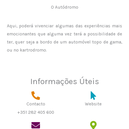
O Autódromo
Aqui, poderá vivenciar algumas das experiências mais
emocionantes que alguma vez terá a possibilidade de
ter, quer seja a bordo de um automóvel topo de gama,
ou no kartrodromo.
Informações Úteis
Contacto
Website
+351 282 405 600