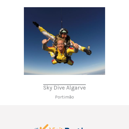
Sky Dive Algarve
Portimão