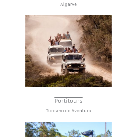
Algarve
Portitours
Turismo de Aventura