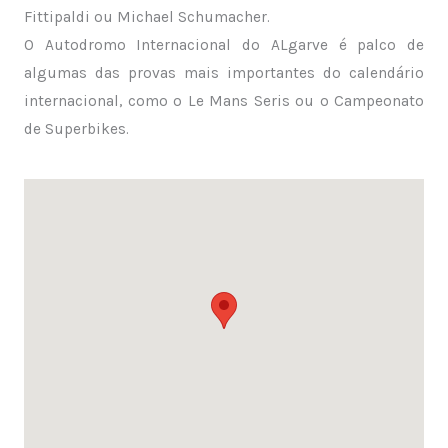
Fittipaldi ou Michael Schumacher.
O Autodromo Internacional do ALgarve é palco de
algumas das provas mais importantes do calendário
internacional, como o Le Mans Seris ou o Campeonato
de Superbikes.