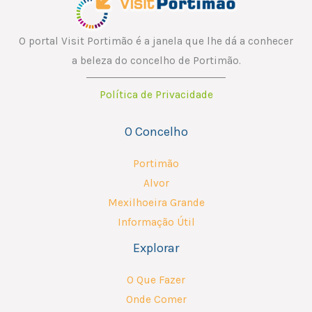
O portal Visit Portimão é a janela que lhe dá a conhecer
a beleza do concelho de Portimão.
Política de Privacidade
O Concelho
Portimão
Alvor
Mexilhoeira Grande
Informação Útil
Explorar
O Que Fazer
Onde Comer