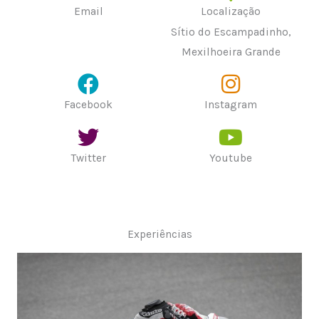
Email
Localização
Sítio do Escampadinho,
Mexilhoeira Grande
Facebook
Instagram
Twitter
Youtube
Experiências