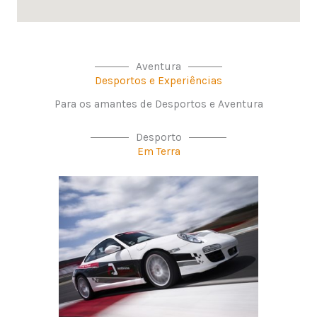
Aventura
Desportos e Experiências
Para os amantes de Desportos e Aventura
Desporto
Em Terra